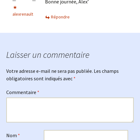
Bonne journée, Alex’
alexrenault
Répondre
Laisser un commentaire
Votre adresse e-mail ne sera pas publiée.
Les champs
obligatoires sont indiqués avec
*
Commentaire
*
Nom
*