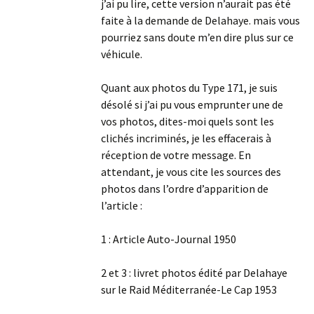
j’ai pu lire, cette version n’aurait pas été
faite à la demande de Delahaye. mais vous
pourriez sans doute m’en dire plus sur ce
véhicule.
Quant aux photos du Type 171, je suis
désolé si j’ai pu vous emprunter une de
vos photos, dites-moi quels sont les
clichés incriminés, je les effacerais à
réception de votre message. En
attendant, je vous cite les sources des
photos dans l’ordre d’apparition de
l’article :
1 : Article Auto-Journal 1950
2 et 3 : livret photos édité par Delahaye
sur le Raid Méditerranée-Le Cap 1953