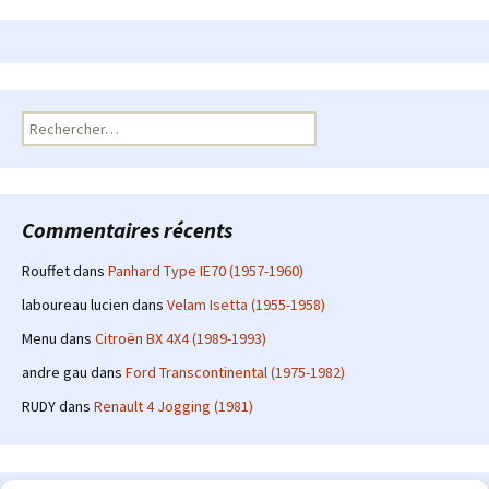
Rechercher :
Commentaires récents
Rouffet
dans
Panhard Type IE70 (1957-1960)
laboureau lucien
dans
Velam Isetta (1955-1958)
Menu
dans
Citroën BX 4X4 (1989-1993)
andre gau
dans
Ford Transcontinental (1975-1982)
RUDY
dans
Renault 4 Jogging (1981)