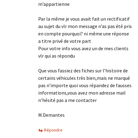
m’appartienne
Par la même je vous avait fait un rectificatif
au sujet du vlr mon message n’as pas été pris
en compte pourquoi? ni même une réponse
a titre privé de votre part
Pour votre info vous avez un de mes clients
vlr qui as répondu
Que vous fassiez des fiches sur l’histoire de
certains véhicules très bien,mais ne marqué
pas n’importe quoi vous répandez de fausses
informations,vous avez mon adresse mail
n’hésité pas a me contacter
M.Demantes
Répondre