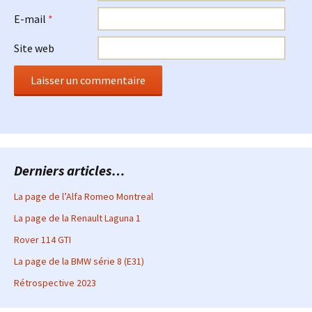
E-mail
*
Site web
Derniers articles…
La page de l’Alfa Romeo Montreal
La page de la Renault Laguna 1
Rover 114 GTI
La page de la BMW série 8 (E31)
Rétrospective 2023