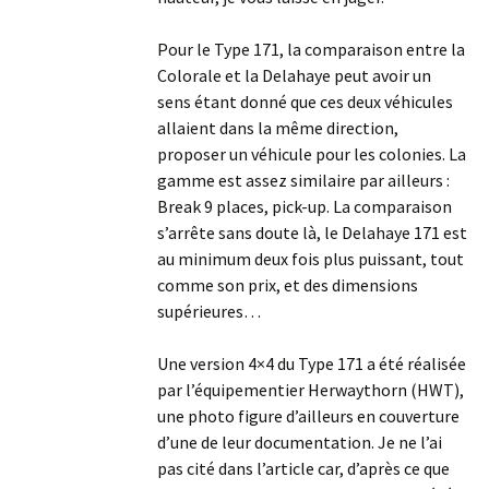
Pour le Type 171, la comparaison entre la
Colorale et la Delahaye peut avoir un
sens étant donné que ces deux véhicules
allaient dans la même direction,
proposer un véhicule pour les colonies. La
gamme est assez similaire par ailleurs :
Break 9 places, pick-up. La comparaison
s’arrête sans doute là, le Delahaye 171 est
au minimum deux fois plus puissant, tout
comme son prix, et des dimensions
supérieures…
Une version 4×4 du Type 171 a été réalisée
par l’équipementier Herwaythorn (HWT),
une photo figure d’ailleurs en couverture
d’une de leur documentation. Je ne l’ai
pas cité dans l’article car, d’après ce que