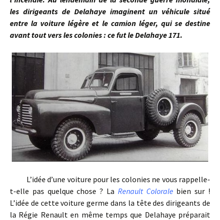
les dirigeants de Delahaye imaginent un véhicule situé
entre la voiture légère et le camion léger, qui se destine
avant tout vers les colonies : ce fut le Delahaye 171.
L’idée d’une voiture pour les colonies ne vous rappelle-
t-elle pas quelque chose ? La
Renault Colorale
bien sur !
L’idée de cette voiture germe dans la tête des dirigeants de
la Régie Renault en même temps que Delahaye préparait