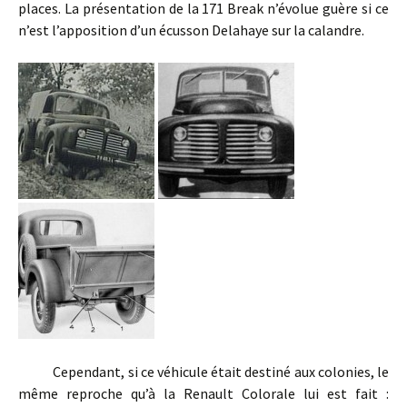
places. La présentation de la 171 Break n’évolue guère si ce
n’est l’apposition d’un écusson Delahaye sur la calandre.
Cependant, si ce véhicule était destiné aux colonies, le
même reproche qu’à la Renault Colorale lui est fait :