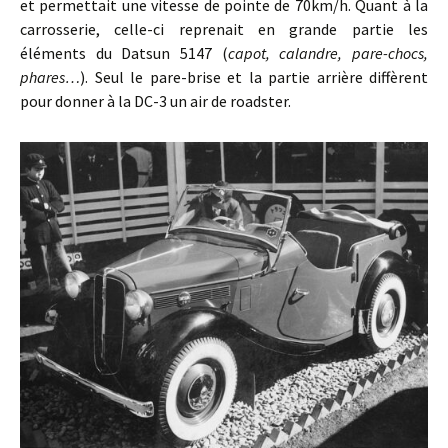
et permettait une vitesse de pointe de 70km/h. Quant à la
carrosserie, celle-ci reprenait en grande partie les
éléments du Datsun 5147 (
capot, calandre, pare-chocs,
phares…
). Seul le pare-brise et la partie arrière diffèrent
pour donner à la DC-3 un air de roadster.