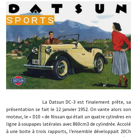
La Datsun DC-3 est finalement prête, sa
présentation se fait le 12 janvier 1952. On vante alors son
moteur, le « D10 » de Nissan qui était un quatre cylindres en
ligne à soupapes latérales avec 860cm3 de cylindrée. Accolé
à une boite à trois rapports, l’ensemble développait 20Ch