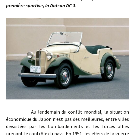
première sportive, la Datsun DC-3.
Au lendemain du conflit mondial, la situation
économique du Japon n’est pas des meilleures, entre villes
dévastées par les bombardements et les forces alliés
prenant le contrôle du pays. En 1951, les effets de la guerre