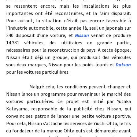
se ressentent encore, mais les installations les plus
importantes ont été reconstruites, et la faim disparait.
Pour autant, la situation n’était pas encore favorable à
l’industrie automobile, cette année là, seul un japonais sur
240 disposait d’une voiture, et
Nissan
venait de produire
14.381 véhicules, des utilitaires en grande partie,
nécessaires pour la reconstruction du pays. A cette époque,
Nissan était déjà un groupe, qui produisait des véhicules
sous deux marques, Nissan pour les poids-lourds et
Datsun
pour les voitures particulières.
Malgré cela, les conditions peuvent changer et
Nissan lance un programme pour revenir sur le marché des
voitures particulières. Ce projet est initié par Yutaka
Katayama, responsable de la publicité chez Nissan, qui
convainc ses patron de lancer une petite voiture sportive.
Pour cela, Nissan s’attache les services de Yiuchi Ohta, le fils
du fondateur de la marque Ohta qui s’est démarquée avant