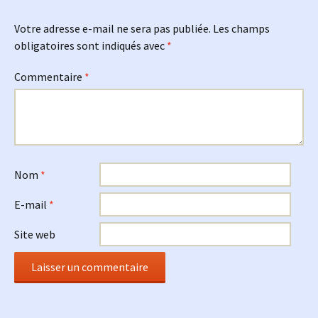
Votre adresse e-mail ne sera pas publiée.
Les champs
obligatoires sont indiqués avec
*
Commentaire
*
Nom
*
E-mail
*
Site web