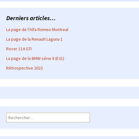
Derniers articles…
La page de l’Alfa Romeo Montreal
La page de la Renault Laguna 1
Rover 114 GTI
La page de la BMW série 8 (E31)
Rétrospective 2023
Rechercher :