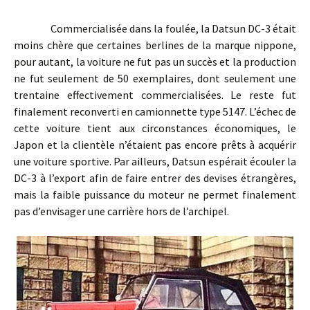
Commercialisée dans la foulée, la Datsun DC-3 était
moins chère que certaines berlines de la marque nippone,
pour autant, la voiture ne fut pas un succès et la production
ne fut seulement de 50 exemplaires, dont seulement une
trentaine effectivement commercialisées. Le reste fut
finalement reconverti en camionnette type 5147. L’échec de
cette voiture tient aux circonstances économiques, le
Japon et la clientèle n’étaient pas encore prêts à acquérir
une voiture sportive. Par ailleurs, Datsun espérait écouler la
DC-3 à l’export afin de faire entrer des devises étrangères,
mais la faible puissance du moteur ne permet finalement
pas d’envisager une carrière hors de l’archipel.