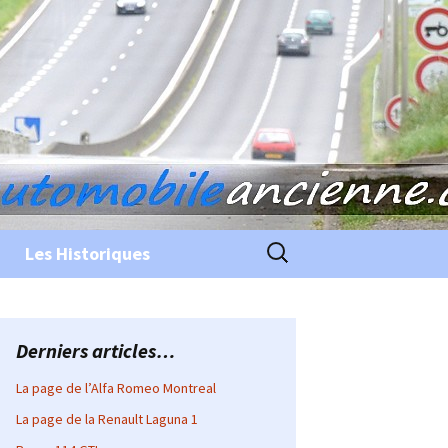
Rechercher :
Les Historiques
Derniers articles…
La page de l’Alfa Romeo Montreal
La page de la Renault Laguna 1