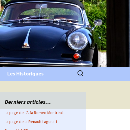
Rechercher :
Les Historiques
Derniers articles…
La page de l’Alfa Romeo Montreal
La page de la Renault Laguna 1