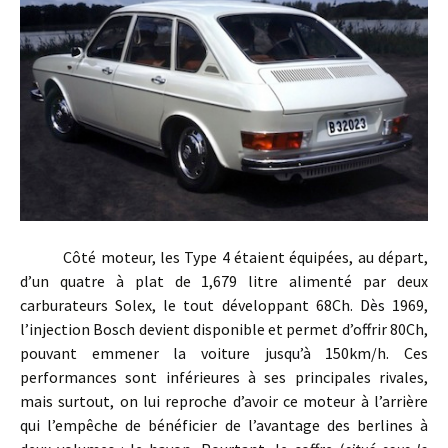
Côté moteur, les Type 4 étaient équipées, au départ,
d’un quatre à plat de 1,679 litre alimenté par deux
carburateurs Solex, le tout développant 68Ch. Dès 1969,
l’injection Bosch devient disponible et permet d’offrir 80Ch,
pouvant emmener la voiture jusqu’à 150km/h. Ces
performances sont inférieures à ses principales rivales,
mais surtout, on lui reproche d’avoir ce moteur à l’arrière
qui l’empêche de bénéficier de l’avantage des berlines à