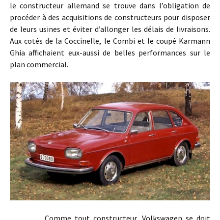
le constructeur allemand se trouve dans l’obligation de
procéder à des acquisitions de constructeurs pour disposer
de leurs usines et éviter d’allonger les délais de livraisons.
Aux cotés de la Coccinelle, le Combi et le coupé Karmann
Ghia affichaient eux-aussi de belles performances sur le
plan commercial.
Comme tout constructeur, Volkswagen se doit