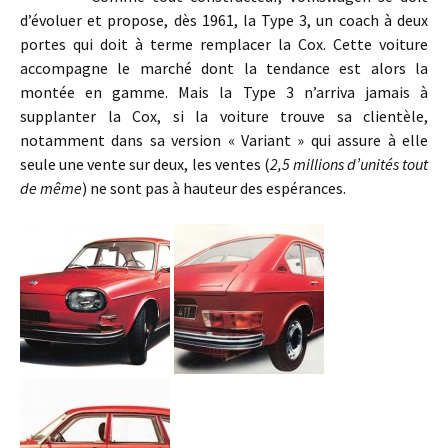
d’évoluer et propose, dès 1961, la Type 3, un coach à deux
portes qui doit à terme remplacer la Cox. Cette voiture
accompagne le marché dont la tendance est alors la
montée en gamme. Mais la Type 3 n’arriva jamais à
supplanter la Cox, si la voiture trouve sa clientèle,
notamment dans sa version « Variant » qui assure à elle
seule une vente sur deux, les ventes (
2,5 millions d’unités tout
de même
) ne sont pas à hauteur des espérances.