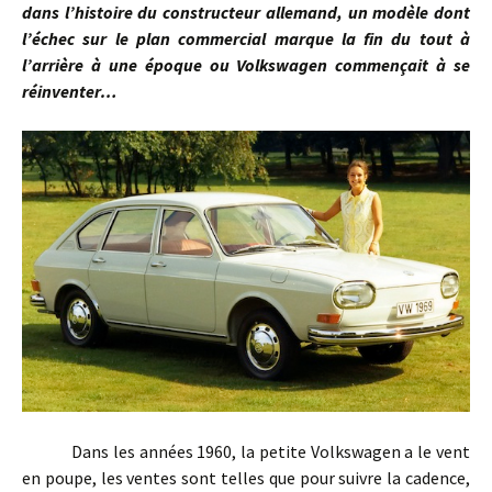
dans l’histoire du constructeur allemand, un modèle dont
l’échec sur le plan commercial marque la fin du tout à
l’arrière à une époque ou Volkswagen commençait à se
réinventer…
Dans les années 1960, la petite Volkswagen a le vent
en poupe, les ventes sont telles que pour suivre la cadence,