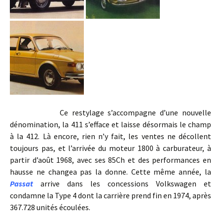
Ce restylage s’accompagne d’une nouvelle
dénomination, la 411 s’efface et laisse désormais le champ
à la 412. Là encore, rien n’y fait, les ventes ne décollent
toujours pas, et l’arrivée du moteur 1800 à carburateur, à
partir d’août 1968, avec ses 85Ch et des performances en
hausse ne changea pas la donne. Cette même année, la
Passat
arrive dans les concessions Volkswagen et
condamne la Type 4 dont la carrière prend fin en 1974, après
367.728 unités écoulées.