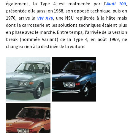
également, la Type 4 est malmenée par l’
Audi 100
,
présentée elle aussi en 1968, son opposé technique, puis en
1970, arrive la
VW K70
, une NSU replâtrée à la hâte mais
dont la carrosserie et les solutions techniques étaient plus
en phase avec le marché. Entre temps, l’arrivée de la version
break (nommée Variant) de la Type 4, en août 1969, ne
changea rien à la destinée de la voiture.