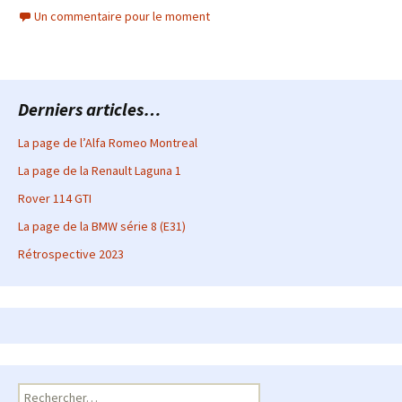
Un commentaire pour le moment
Derniers articles…
La page de l’Alfa Romeo Montreal
La page de la Renault Laguna 1
Rover 114 GTI
La page de la BMW série 8 (E31)
Rétrospective 2023
Rechercher :