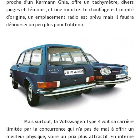
proche d’un Karmann Ghia, offre un tachymètre, divers
jauges et témoins, et une montre. Le chauffage est monté
d’origine, un emplacement radio est prévu mais il faudra
débourser un peu plus pour l’obtenir.
Mais surtout, la Volkswagen Type 4 voit sa carrière
limitée par la concurrence qui n’a pas de mal à offrir un
meilleur physique, voire un prix plus attractif. En interne