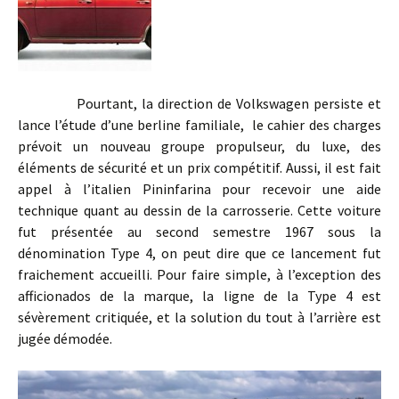
Pourtant, la direction de Volkswagen persiste et
lance l’étude d’une berline familiale, le cahier des charges
prévoit un nouveau groupe propulseur, du luxe, des
éléments de sécurité et un prix compétitif. Aussi, il est fait
appel à l’italien Pininfarina pour recevoir une aide
technique quant au dessin de la carrosserie. Cette voiture
fut présentée au second semestre 1967 sous la
dénomination Type 4, on peut dire que ce lancement fut
fraichement accueilli. Pour faire simple, à l’exception des
afficionados de la marque, la ligne de la Type 4 est
sévèrement critiquée, et la solution du tout à l’arrière est
jugée démodée.