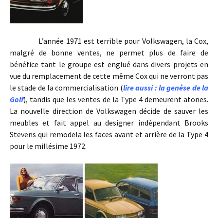
L’année 1971 est terrible pour Volkswagen, la Cox,
malgré de bonne ventes, ne permet plus de faire de
bénéfice tant le groupe est englué dans divers projets en
vue du remplacement de cette même Cox qui ne verront pas
le stade de la commercialisation (
lire aussi : la genèse de la
Golf
), tandis que les ventes de la Type 4 demeurent atones.
La nouvelle direction de Volkswagen décide de sauver les
meubles et fait appel au designer indépendant Brooks
Stevens qui remodela les faces avant et arrière de la Type 4
pour le millésime 1972.