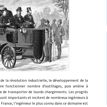
a révolution industrielle, le développement de la
re fonctionner nombre d’outillages, puis amène à
ble de transporter de lourds chargements. Les progrès
r sont importants et incitent de nombreux ingénieurs à
 France, l’ingénieur le plus connu dans ce domaine est