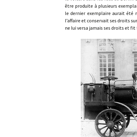
être produite à plusieurs exempla
le dernier exemplaire aurait été 
l’affaire et conservait ses droits s
ne lui versa jamais ses droits et f