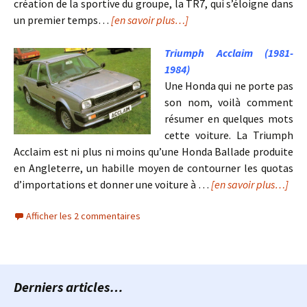
création de la sportive du groupe, la TR7, qui s’éloigne dans
un premier temps…
[en savoir plus…]
Triumph Acclaim (1981-
1984)
Une Honda qui ne porte pas
son nom, voilà comment
résumer en quelques mots
cette voiture. La Triumph
Acclaim est ni plus ni moins qu’une Honda Ballade produite
en Angleterre, un habille moyen de contourner les quotas
d’importations et donner une voiture à …
[en savoir plus…]
Afficher les 2 commentaires
Derniers articles…