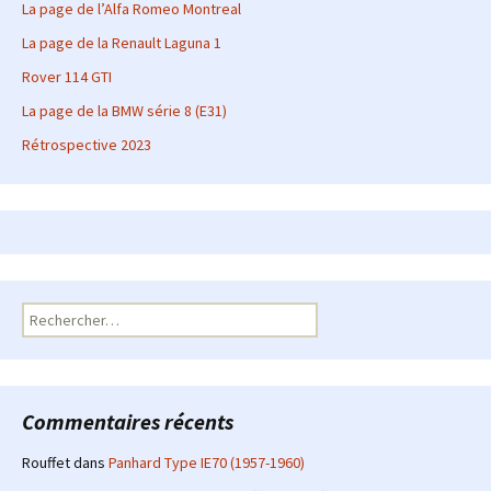
La page de l’Alfa Romeo Montreal
La page de la Renault Laguna 1
Rover 114 GTI
La page de la BMW série 8 (E31)
Rétrospective 2023
Rechercher :
Commentaires récents
Rouffet
dans
Panhard Type IE70 (1957-1960)