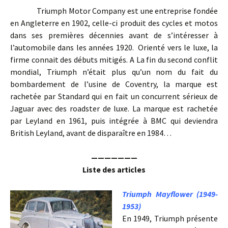
Triumph Motor Company est une entreprise fondée
en Angleterre en 1902, celle-ci produit des cycles et motos
dans ses premières décennies avant de s’intéresser à
l’automobile dans les années 1920. Orienté vers le luxe, la
firme connait des débuts mitigés. A La fin du second conflit
mondial, Triumph n’était plus qu’un nom du fait du
bombardement de l’usine de Coventry, la marque est
rachetée par Standard qui en fait un concurrent sérieux de
Jaguar avec des roadster de luxe. La marque est rachetée
par Leyland en 1961, puis intégrée à BMC qui deviendra
British Leyland, avant de disparaître en 1984…
———————
Liste des articles
Triumph Mayflower (1949-
1953)
En 1949, Triumph présente