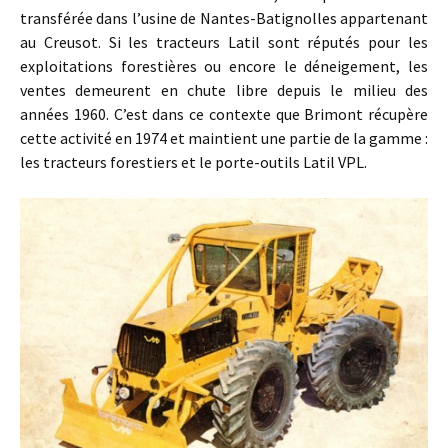
transférée dans l’usine de Nantes-Batignolles appartenant
au Creusot. Si les tracteurs Latil sont réputés pour les
exploitations forestières ou encore le déneigement, les
ventes demeurent en chute libre depuis le milieu des
années 1960. C’est dans ce contexte que Brimont récupère
cette activité en 1974 et maintient une partie de la gamme :
les tracteurs forestiers et le porte-outils Latil VPL.