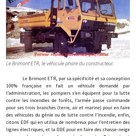
Le Brimont ETR, le véhicule phare du constructeur.
Le Brimont ETR, par sa spécificité et sa conception
100% française en fait un véhicule demandé par
l’administration, les pompiers s’en équipent pour la lutte
contre les incendies de forêts, l’armée passe commande
pour ses trois branches (terre, air et marine) pour en faire
des véhicules du génie ou de lutte contre l’incendie, enfin,
citons EDF qui en utilisa de nombreux pour l’entretien des
lignes électriques, et la DDE pour en faire des chasse-neige