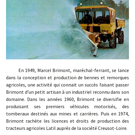
En 1949, Marcel Brimont, maréchal-ferrant, se lance
dans la conception et production de bennes et remorques
agricoles, une activité qui connait un succès faisant passer
Brimont d’un petit artisan à un industriel reconnu dans son
domaine. Dans les années 1960, Brimont se diversifie en
produisant ses premiers véhicules motorisés, des
tomberaux destinés aux mines et carrières. Puis en 1974,
Brimont rachète les licences et droits de production des
tracteurs agricoles Latil auprès de la société Creusot-Loire.