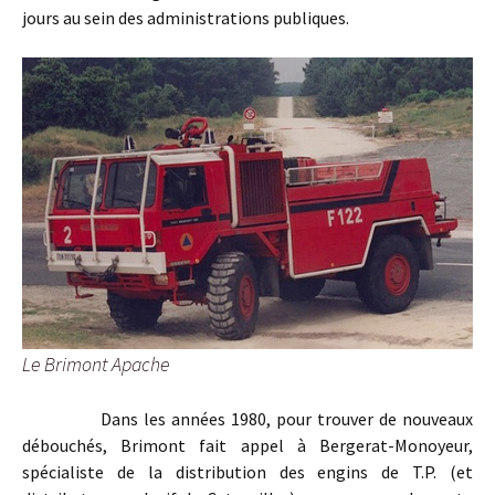
jours au sein des administrations publiques.
Le Brimont Apache
Dans les années 1980, pour trouver de nouveaux
débouchés, Brimont fait appel à Bergerat-Monoyeur,
spécialiste de la distribution des engins de T.P. (et