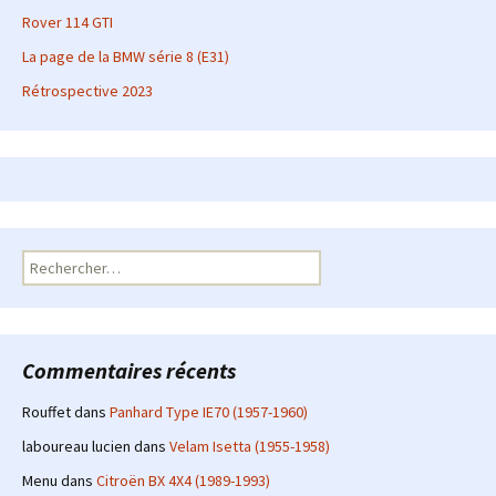
Rover 114 GTI
La page de la BMW série 8 (E31)
Rétrospective 2023
Rechercher :
Commentaires récents
Rouffet
dans
Panhard Type IE70 (1957-1960)
laboureau lucien
dans
Velam Isetta (1955-1958)
Menu
dans
Citroën BX 4X4 (1989-1993)