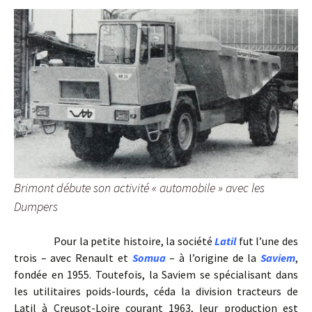
Brimont débute son activité « automobile » avec les
Dumpers
Pour la petite histoire, la société
Latil
fut l’une des
trois – avec Renault et
Somua
– à l’origine de la
Saviem
,
fondée en 1955. Toutefois, la Saviem se spécialisant dans
les utilitaires poids-lourds, céda la division tracteurs de
Latil à Creusot-Loire courant 1963, leur production est