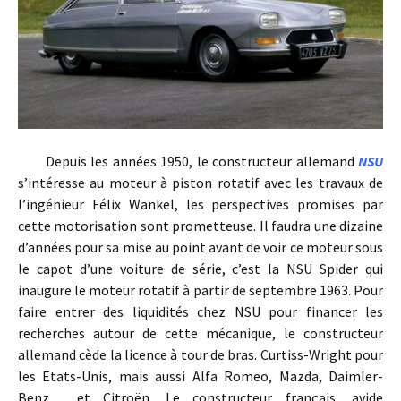
Depuis les années 1950, le constructeur allemand
NSU
s’intéresse au moteur à piston rotatif avec les travaux de
l’ingénieur Félix Wankel, les perspectives promises par
cette motorisation sont prometteuse. Il faudra une dizaine
d’années pour sa mise au point avant de voir ce moteur sous
le capot d’une voiture de série, c’est la NSU Spider qui
inaugure le moteur rotatif à partir de septembre 1963. Pour
faire entrer des liquidités chez NSU pour financer les
recherches autour de cette mécanique, le constructeur
allemand cède la licence à tour de bras. Curtiss-Wright pour
les Etats-Unis, mais aussi Alfa Romeo, Mazda, Daimler-
Benz… et Citroën. Le constructeur français, avide