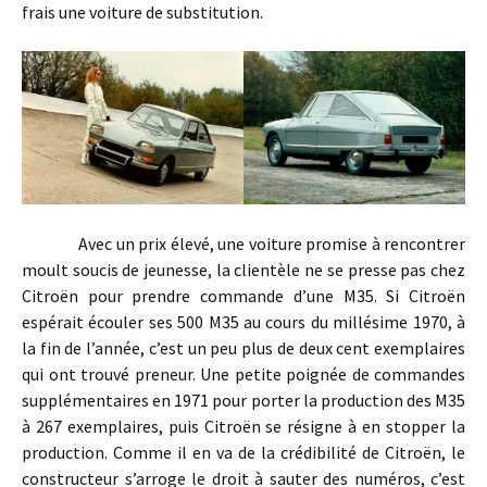
frais une voiture de substitution.
Avec un prix élevé, une voiture promise à rencontrer
moult soucis de jeunesse, la clientèle ne se presse pas chez
Citroën pour prendre commande d’une M35. Si Citroën
espérait écouler ses 500 M35 au cours du millésime 1970, à
la fin de l’année, c’est un peu plus de deux cent exemplaires
qui ont trouvé preneur. Une petite poignée de commandes
supplémentaires en 1971 pour porter la production des M35
à 267 exemplaires, puis Citroën se résigne à en stopper la
production. Comme il en va de la crédibilité de Citroën, le
constructeur s’arroge le droit à sauter des numéros, c’est