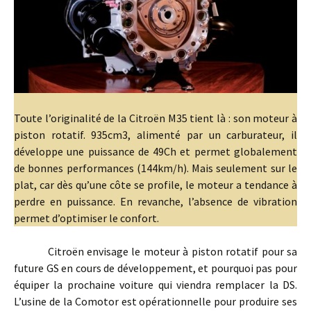
Toute l’originalité de la Citroën M35 tient là : son moteur à
piston rotatif. 935cm3, alimenté par un carburateur, il
développe une puissance de 49Ch et permet globalement
de bonnes performances (144km/h). Mais seulement sur le
plat, car dès qu’une côte se profile, le moteur a tendance à
perdre en puissance. En revanche, l’absence de vibration
permet d’optimiser le confort.
Citroën envisage le moteur à piston rotatif pour sa
future GS en cours de développement, et pourquoi pas pour
équiper la prochaine voiture qui viendra remplacer la DS.
L’usine de la Comotor est opérationnelle pour produire ses