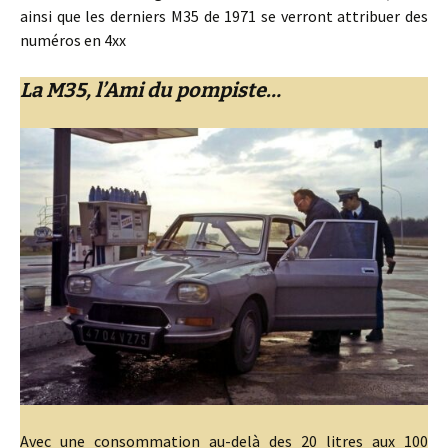
ainsi que les derniers M35 de 1971 se verront attribuer des
numéros en 4xx
La M35, l’Ami du pompiste…
Avec une consommation au-delà des 20 litres aux 100