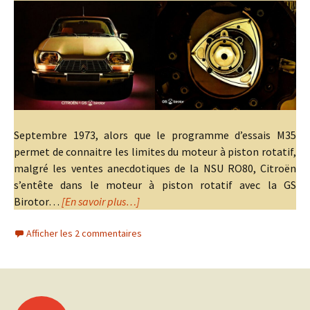
Septembre 1973, alors que le programme d’essais M35
permet de connaitre les limites du moteur à piston rotatif,
malgré les ventes anecdotiques de la NSU RO80, Citroën
s’entête dans le moteur à piston rotatif avec la GS
Birotor…
[En savoir plus…]
Afficher les 2 commentaires