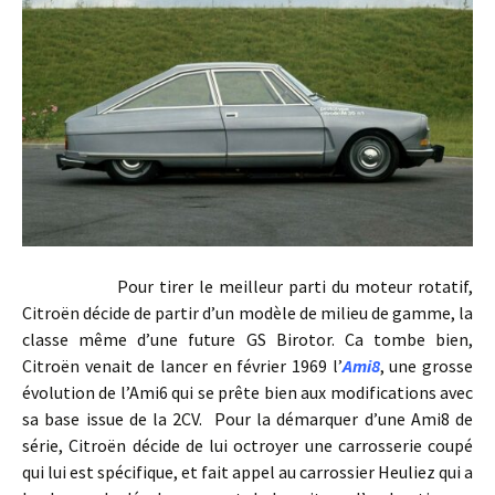
Pour tirer le meilleur parti du moteur rotatif,
Citroën décide de partir d’un modèle de milieu de gamme, la
classe même d’une future GS Birotor. Ca tombe bien,
Citroën venait de lancer en février 1969 l’
Ami8
, une grosse
évolution de l’Ami6 qui se prête bien aux modifications avec
sa base issue de la 2CV. Pour la démarquer d’une Ami8 de
série, Citroën décide de lui octroyer une carrosserie coupé
qui lui est spécifique, et fait appel au carrossier Heuliez qui a