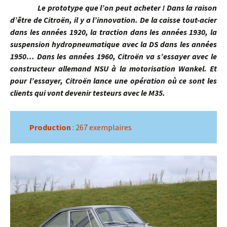
Le prototype que l’on peut acheter ! Dans la raison
d’être de Citroën, il y a l’innovation. De la caisse tout-acier
dans les années 1920, la traction dans les années 1930, la
suspension hydropneumatique avec la DS dans les années
1950… Dans les années 1960, Citroën va s’essayer avec le
constructeur allemand NSU à la motorisation Wankel. Et
pour l’essayer, Citroën lance une opération où ce sont les
clients qui vont devenir testeurs avec le M35.
Production
: 267 exemplaires