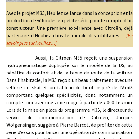
Avec le projet M35, Heuliez se lance dans la conception et la
production de véhicules en petite série pour le compte d’un
constructeur. Une première expérience avec Citroën, déjà
partenaire d’Heuliez dans le monde des utilitaires…
[En
savoir plus sur Heuliez…]
Aussi, la Citroën M35 reçoit une suspension
hydropneumatique dupliquée sur le modèle de la DS, au
bénéfice du confort et de la tenue de route de la voiture.
Dans l’habitacle, la M35 reçoit un beau traitement avec une
sellerie en skai et un tableau de bord inspiré de l’Ami8
comportant quelques spécificités, dont notamment un
compte tour avec une zone rouge à partir de 7.000 trs/min.
Lors de la mise en place du programme M35, le directeur du
service de communication de Citroën, Jacques
Wolgensinger, suggère à Pierre Bercot, de profiter de cette
série d’essais pour lancer une opération de communication.