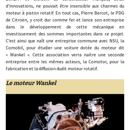
d’innovations, ne pouvait être insensible aux charmes du
moteur à piston rotatif. En tout cas, Pierre Bercot, le PDG
de Citroën, y croit dur comme fer et lance son entreprise
dans le développement de cette mécanique en
investissement des sommes importantes dans ce projet.
C’est ainsi que naît une entreprise commune avec NSU, la
Comobil, pour étudier une voiture dotée du moteur dit
« Wankel ». Cette association verra naitre une seconde
entreprise entre les mêmes acteurs, la Comotor, pour la
fabrication et la diffusion dudit moteur rotatif.
Le moteur Wankel