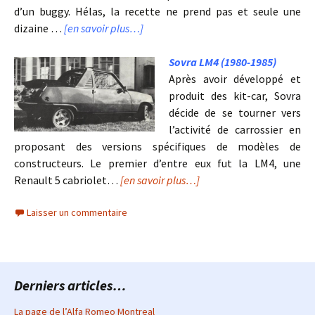
d’un buggy. Hélas, la recette ne prend pas et seule une
dizaine …
[en savoir plus…]
Sovra LM4 (1980-1985)
Après avoir développé et
produit des kit-car, Sovra
décide de se tourner vers
l’activité de carrossier en
proposant des versions spécifiques de modèles de
constructeurs. Le premier d’entre eux fut la LM4, une
Renault 5 cabriolet…
[en savoir plus…]
Laisser un commentaire
Derniers articles…
La page de l’Alfa Romeo Montreal