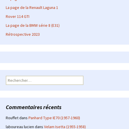
La page de la Renault Laguna 1
Rover 114 GTI
La page de la BMW série 8 (E31)
Rétrospective 2023
Rechercher :
Commentaires récents
Rouffet
dans
Panhard Type IE70 (1957-1960)
laboureau lucien
dans
Velam Isetta (1955-1958)