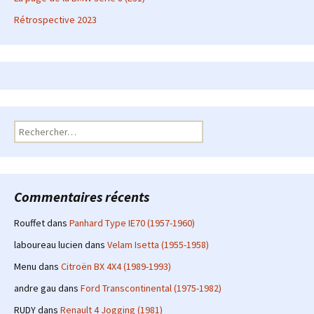
Rétrospective 2023
Rechercher :
Commentaires récents
Rouffet
dans
Panhard Type IE70 (1957-1960)
laboureau lucien
dans
Velam Isetta (1955-1958)
Menu
dans
Citroën BX 4X4 (1989-1993)
andre gau
dans
Ford Transcontinental (1975-1982)
RUDY
dans
Renault 4 Jogging (1981)