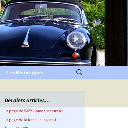
Rechercher :
Les Historiques
Derniers articles…
La page de l’Alfa Romeo Montreal
La page de la Renault Laguna 1