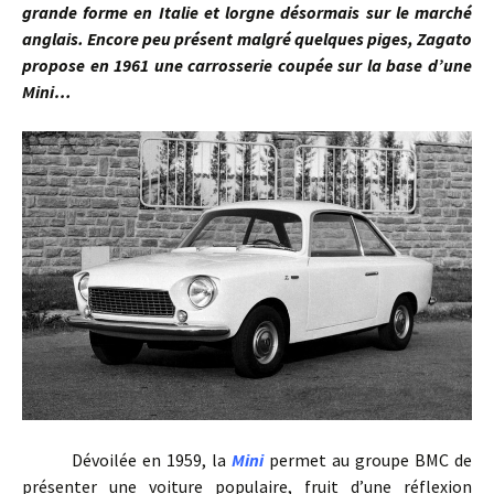
grande forme en Italie et lorgne désormais sur le marché
anglais. Encore peu présent malgré quelques piges, Zagato
propose en 1961 une carrosserie coupée sur la base d’une
Mini…
Dévoilée en 1959, la
Mini
permet au groupe BMC de
présenter une voiture populaire, fruit d’une réflexion