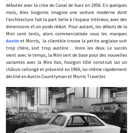
débutée avec la crise du Canal de Suez en 1956. En quelques
mois, Alex Issigonis imagine une voiture moderne dont
l’architecture fait la part belle à l’espace intérieur, avec des
dimensions et un poids réduit. Pour autant, les débuts de la
Mini sont lents, alors commercialisée sous les marques
Austin
et Morris, la clientèle trouve la petite anglaise soit
trop chère, soit trop austère… Voire les deux. Le succès
vient avec le temps, la Mini sert de base pour des nouvelles
variantes avec la Mini Van, fourgon tôlé construit sur un
châssis rallongé et présenté en 1960, lui-même rapidement
décliné en Austin Countryman et Morris Traveller.