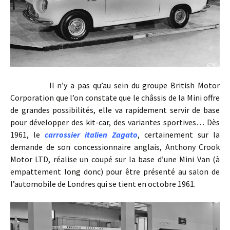
Il n’y a pas qu’au sein du groupe British Motor
Corporation que l’on constate que le châssis de la Mini offre
de grandes possibilités, elle va rapidement servir de base
pour développer des kit-car, des variantes sportives… Dès
1961, le
carrossier italien Zagato
, certainement sur la
demande de son concessionnaire anglais, Anthony Crook
Motor LTD, réalise un coupé sur la base d’une Mini Van (à
empattement long donc) pour être présenté au salon de
l’automobile de Londres qui se tient en octobre 1961.