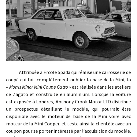
Attribuée à Ercole Spada qui réalise une carrosserie de
coupé qui fait complètement oublier la base de la Mini, la
«
Morris Minor Mini Coupe Gatto
» est réalisée dans les ateliers
de Zagato et construite en aluminium. Lorsque la voiture
est exposée à Londres, Anthony Crook Motor LTD distribue
un prospectus détaillant le modèle, qui pourrait être
disponible avec le moteur de base de la Mini voire avec
moteur de la Mini Cooper, et teste ainsi la clientèle avec un
coupon pour se porter intéressé par l’acquisition du modèle.