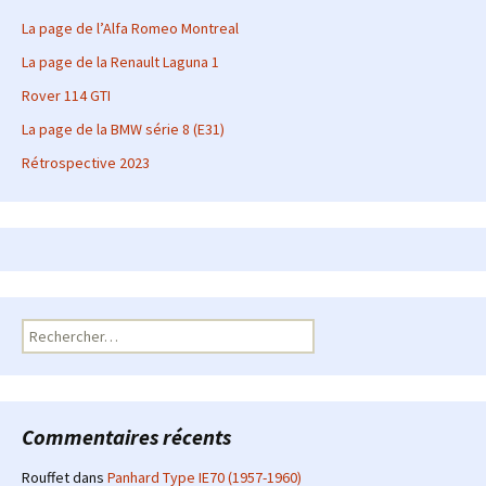
La page de l’Alfa Romeo Montreal
La page de la Renault Laguna 1
Rover 114 GTI
La page de la BMW série 8 (E31)
Rétrospective 2023
Rechercher :
Commentaires récents
Rouffet
dans
Panhard Type IE70 (1957-1960)