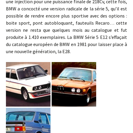
une injection pour une puissance finale de 218Cv, cette fois,
BMW a concocté une version radicale de la série 5, qu’il est
possible de rendre encore plus sportive avec des options :
boite sport, pont autobloquant, fauteuils Recaro… cette
version ne resta que quelques mois au catalogue et fut
produite à 1.410 exemplaires. La BMW Série 5 E12 s’effaçait
du catalogue européen de BMW en 1981 pour laisser place à
une nouvelle génération, la E28.