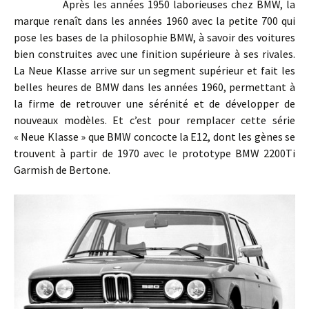
Après les années 1950 laborieuses chez BMW, la
marque renaît dans les années 1960 avec la petite 700 qui
pose les bases de la philosophie BMW, à savoir des voitures
bien construites avec une finition supérieure à ses rivales.
La Neue Klasse arrive sur un segment supérieur et fait les
belles heures de BMW dans les années 1960, permettant à
la firme de retrouver une sérénité et de développer de
nouveaux modèles. Et c’est pour remplacer cette série
« Neue Klasse » que BMW concocte la E12, dont les gènes se
trouvent à partir de 1970 avec le prototype BMW 2200Ti
Garmish de Bertone.