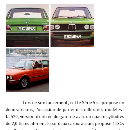
Lors de son lancement, cette Série 5 se propose en
deux versions, l’occasion de parler des différents modèles :
la 520, version d’entrée de gamme avec un quatre cylindres
de 2,0 litres alimenté par deux carburateurs propose 113Cv