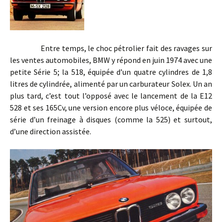
Entre temps, le choc pétrolier fait des ravages sur
les ventes automobiles, BMW y répond en juin 1974 avec une
petite Série 5; la 518, équipée d’un quatre cylindres de 1,8
litres de cylindrée, alimenté par un carburateur Solex. Un an
plus tard, c’est tout l’opposé avec le lancement de la E12
528 et ses 165Cv, une version encore plus véloce, équipée de
série d’un freinage à disques (comme la 525) et surtout,
d’une direction assistée.