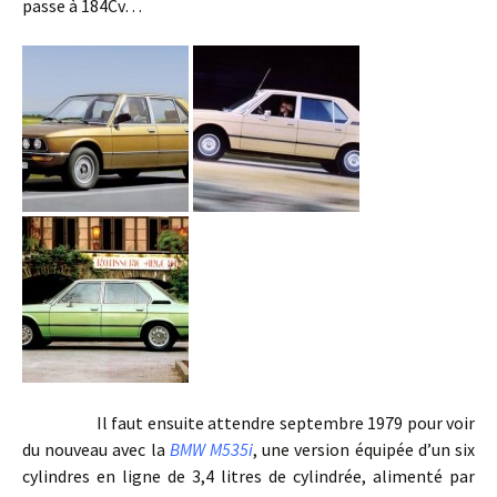
passe à 184Cv…
Il faut ensuite attendre septembre 1979 pour voir
du nouveau avec la
BMW M535i
, une version équipée d’un six
cylindres en ligne de 3,4 litres de cylindrée, alimenté par