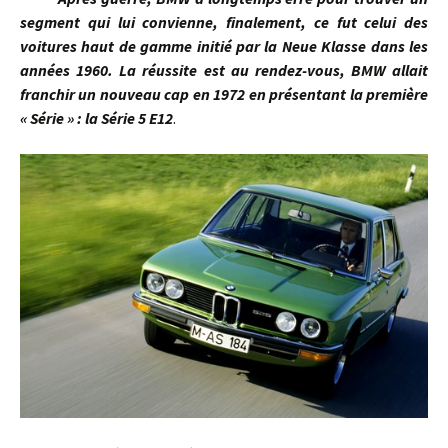
segment qui lui convienne, finalement, ce fut celui des
voitures haut de gamme initié par la Neue Klasse dans les
années 1960. La réussite est au rendez-vous, BMW allait
franchir un nouveau cap en 1972 en présentant la première
« Série » : la Série 5 E12
.