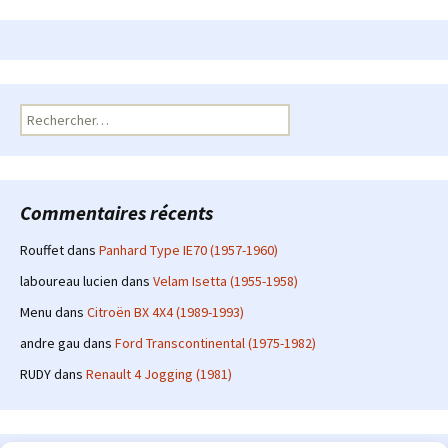
Rechercher :
Commentaires récents
Rouffet
dans
Panhard Type IE70 (1957-1960)
laboureau lucien
dans
Velam Isetta (1955-1958)
Menu
dans
Citroën BX 4X4 (1989-1993)
andre gau
dans
Ford Transcontinental (1975-1982)
RUDY
dans
Renault 4 Jogging (1981)