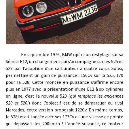
En septembre 1976, BMW opère un restylage sur sa
Série 5 E12, un changement qui s’accompagne sur les 525 et
528 par l’adoption d’un carburateur à quatre corps Solex,
permettaient un gain de puissance : 150Cv sur la 525, 170
pour la 528. Cette montée en puissance s’affirme encore
plus en 1977 avec la présentation d’une E12 à six cylindres
en ligne, c’est la nouvelle 520 (
qui remplace les anciennes
520 et 520i
) dont l’objectif est de se démarquer du rival
Mercedes, cette version proposait 122Cv. En même temps,
la 528i était lancée avec ses 177Cv et une vitesse de pointe
qui dépassait les 200km/h ! L’année suivante, ce moteur