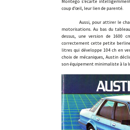
Montego s’écarte intelligemment
coup d’œil, leur lien de parenté.
Aussi, pour attirer le chalan
motorisations. Au bas du tableau,
dessus, une version de 1600 c
correctement cette petite berlin
litres qui développe 104 ch en ver
choix de mécaniques, Austin décli
son équipement minimaliste à la l