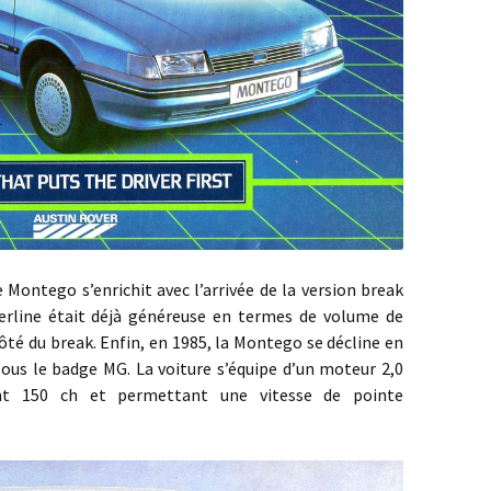
 s’enrichit avec l’arrivée de la version break
berline était déjà généreuse en termes de volume de
côté du break. Enfin, en 1985, la Montego se décline en
ous le badge MG. La voiture s’équipe d’un moteur 2,0
ant 150 ch et permettant une vitesse de pointe