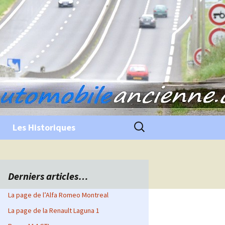
Rechercher :
Les Historiques
Derniers articles…
La page de l’Alfa Romeo Montreal
La page de la Renault Laguna 1