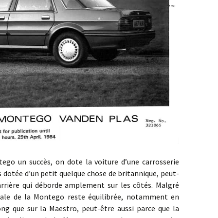
succès, on dote la voiture d’une carrosserie
 dotée d’un petit quelque chose de britannique, peut-
 arrière qui déborde amplement sur les côtés. Malgré
nérale de la Montego reste équilibrée, notamment en
g que sur la Maestro, peut-être aussi parce que la