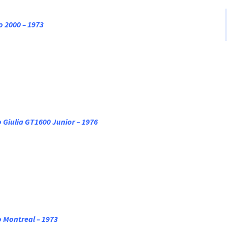
 2000 – 1973
 Giulia GT1600 Junior – 1976
 Montreal – 1973