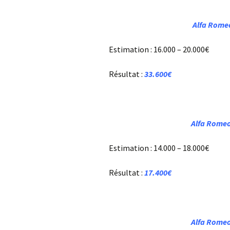
Alfa Romeo
Estimation : 16.000 – 20.000€
Résultat :
33.600€
Alfa Romeo
Estimation : 14.000 – 18.000€
Résultat :
17.400€
Alfa Romeo