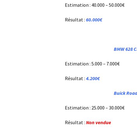
Estimation : 40.000 – 50.000€
Résultat :
6
0.000€
BMW 628 CS
Estimation : 5.000 – 7.000€
Résultat :
4.200€
Buick Road
Estimation : 25.000 – 30.000€
Résultat :
Non vendue