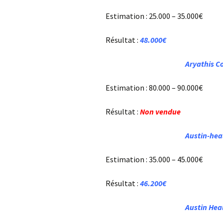
Estimation : 25.000 – 35.000€
Résultat :
48.000€
Aryathis C
Estimation : 80.000 – 90.000€
Résultat :
Non vendue
Austin-hea
Estimation : 35.000 – 45.000€
Résultat :
46.200€
Austin Hea