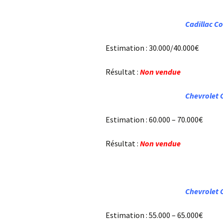
Cadillac Co
Estimation : 30.000/40.000€
Résultat :
Non vendue
Chevrolet 
Estimation : 60.000 – 70.000€
Résultat :
Non vendue
Chevrolet 
Estimation : 55.000 – 65.000€