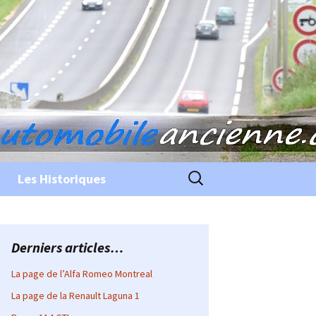
Rechercher :
Les Historiques
Derniers articles…
La page de l’Alfa Romeo Montreal
La page de la Renault Laguna 1