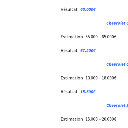
Résultat :
60.000€
Chevrolet 
Estimation : 55.000 – 65.000€
Résultat :
67.200€
Chevrolet 
Estimation : 13.000 – 18.000€
Résultat :
15.600€
Chevrolet 
Estimation : 15.000 – 20.000€