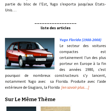
partie du bloc de l’Est, Yugo s’exporta jusqu’aux Etats-
Unis…
_________________
liste des articles
Yugo Florida (1988-2008)
Le secteur des voitures
compactes est
certainement l’un des plus
porteur en Europe à la fin
des années 1980, c’est
pourquoi de nombreux constructeurs s’y lancent,
notamment Yugo avec sa Florida. Produite avec l’aide
extérieure de Giugiaro, la Florida
[en savoir plus…]
Sur Le Même Thème