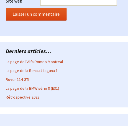
Site web
Derniers articles…
La page de l’Alfa Romeo Montreal
La page de la Renault Laguna 1
Rover 114 GTI
La page de la BMW série 8 (E31)
Rétrospective 2023