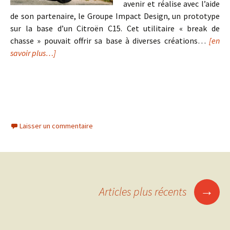
avenir et réalise avec l’aide
de son partenaire, le Groupe Impact Design, un prototype
sur la base d’un Citroën C15. Cet utilitaire « break de
chasse » pouvait offrir sa base à diverses créations…
[en
savoir plus…]
Laisser un commentaire
Navigation
→
Articles plus récents
des