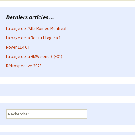
articles
Derniers articles…
La page de l’Alfa Romeo Montreal
La page de la Renault Laguna 1
Rover 114 GTI
La page de la BMW série 8 (E31)
Rétrospective 2023
Rechercher :