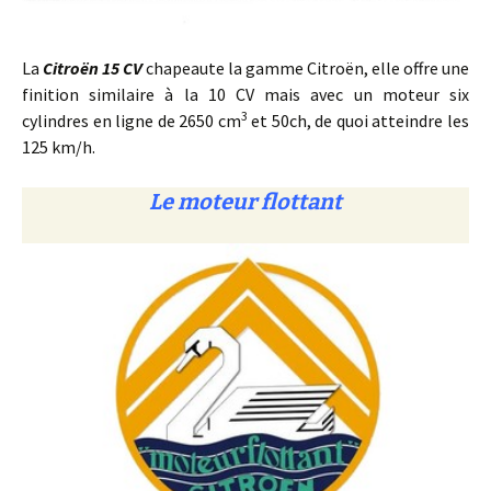
La
Citroën 15 CV
chapeaute la gamme Citroën, elle offre une
finition similaire à la 10 CV mais avec un moteur six
3
cylindres en ligne de 2650 cm
et 50ch, de quoi atteindre les
125 km/h.
Le moteur flottant