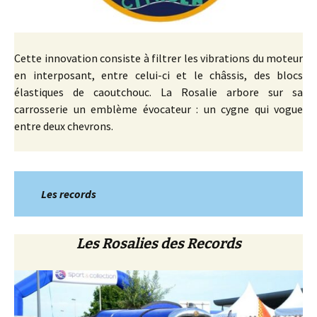
Cette innovation consiste à filtrer les vibrations du moteur
en interposant, entre celui-ci et le châssis, des blocs
élastiques de caoutchouc. La Rosalie arbore sur sa
carrosserie un emblème évocateur : un cygne qui vogue
entre deux chevrons.
Les records
Les Rosalies des Records