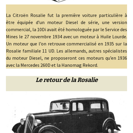
La Citroën Rosalie fut la première voiture particulière à
être équipée d’un moteur Diesel de série, une version
commercial, la 10Di avait été homologuée par le Service des
Mines le 27 novembre 1934 avec un moteur à Huile Lourde.
Un moteur que l’on retrouve commercialisé en 1935 sur la
Rosalie familiale 11 UD. Les allemands, autres spécialistes
du moteur Diesel, ne proposeront ces moteurs qu’en 1936
avec la Mercedes 260D et la Hanomag Rekord.
Le retour de la Rosalie