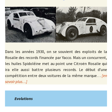
Dans les années 1930, on se souvient des exploits de la
Rosalie des records financée par Yacco. Mais un concurrent,
les huiles Spidoléïne met au point une Citroën Rosalie qui
ira elle aussi battre plusieurs records. Le début d’une
compétition entre deux voitures de la même marque…
[en
savoir plus…]
Evolutions