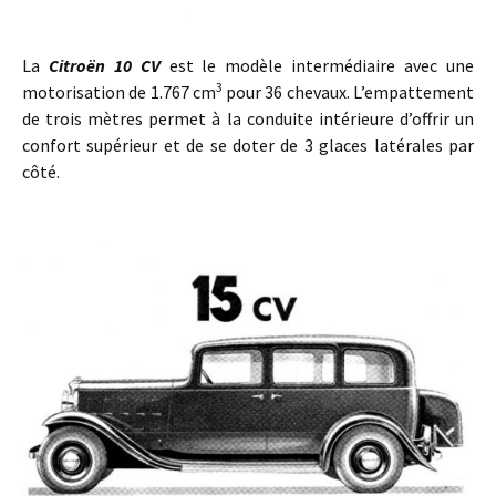
La
Citroën 10 CV
est le modèle intermédiaire avec une
3
motorisation de 1.767 cm
pour 36 chevaux. L’empattement
de trois mètres permet à la conduite intérieure d’offrir un
confort supérieur et de se doter de 3 glaces latérales par
côté.