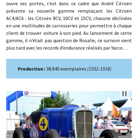
ouvre ses portes, c’est dans ce cadre que André Citroën
présente sa nouvelle gamme remplaçant les Citroën
AC4/AC6 : les Citroën 8CV, 10CV et 15CV, chacune déclinées
en une multitudes de carrosseries pour permettre à chaque
client de trouver voiture à son pied. Au lancement de cette
gamme, il n’était pas question de Rosalie, ce surnom vient
plus tard avec les records d’endurance réalisés par Yacco…
Production :
38.840 exemplaires
(1932-1938)