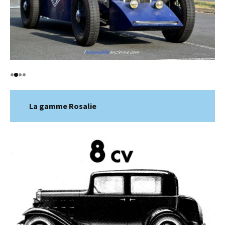
La gamme Rosalie