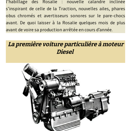
l’habillage des Rosalie : nouvelle calandre inclinée
s’inspirant de celle de la Traction, nouvelles ailes, phares
obus chromés et avertisseurs sonores sur le pare-chocs
avant. De quoi laisser à la Rosalie quelques mois de plus
avant de voire sa production arrêtée en cours d’année.
La première voiture particulière à moteur
Diesel