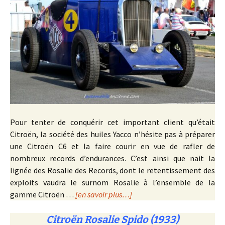
Pour tenter de conquérir cet important client qu’était
Citroën, la société des huiles Yacco n’hésite pas à préparer
une Citroën C6 et la faire courir en vue de rafler de
nombreux records d’endurances. C’est ainsi que nait la
lignée des Rosalie des Records, dont le retentissement des
exploits vaudra le surnom Rosalie à l’ensemble de la
gamme Citroën …
[en savoir plus…]
Citroën Rosalie Spido (1933)