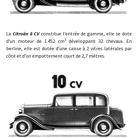
La
Citroën 8 CV
constitue l’entrée de gamme, elle se dote
3
d’un moteur de 1.452 cm
développant 32 chevaux. En
berline, elle est dotée d’une caisse à 2 vitres latérales par
côté et d’un empattement court de 2,7 mètres.