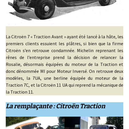
La Citroën 7 « Traction Avant » ayant été lancé à la hâte, les
premiers clients essuient les plâtres, si bien que la firme
Citroën s’en retrouve condamnée. Michelin reprenant les
rênes de l’entreprise prend la décision de relancer la
Rosalie, désormais équipées du moteur de la Traction et
donc dénommée MI pour Moteur Inversé. On retrouve deux
modèles, la 7UA, une berline équipée du moteur de la
Traction 7C, et la Citroën 11 UA qui reprend la mécanique de
la Traction 11.
La remplaçante : Citroën Traction