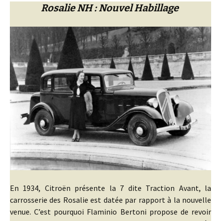
Rosalie NH : Nouvel Habillage
En 1934, Citroën présente la 7 dite Traction Avant, la
carrosserie des Rosalie est datée par rapport à la nouvelle
venue. C’est pourquoi Flaminio Bertoni propose de revoir