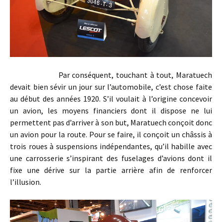
Par conséquent, touchant à tout, Maratuech
devait bien sévir un jour sur l’automobile, c’est chose faite
au début des années 1920. S’il voulait à l’origine concevoir
un avion, les moyens financiers dont il dispose ne lui
permettent pas d’arriver à son but, Maratuech conçoit donc
un avion pour la route. Pour se faire, il conçoit un châssis à
trois roues à suspensions indépendantes, qu’il habille avec
une carrosserie s’inspirant des fuselages d’avions dont il
fixe une dérive sur la partie arrière afin de renforcer
l’illusion.