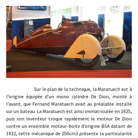
Sur le plan de la technique, la Maratuech est à
l’origine équipée d’un mono cylindre De Dion, monté à
l’avant, que Fernand Maratuech avait au préalable installé
sur un bateau. La Maratuech est ainsi immatriculée en 1925,
puis son inventeur troque rapidement le moteur De Dion
contre un ensemble moteur-boite d’origine BSA datant de
1922, cette mécanique de 250cm3 présente la particularité