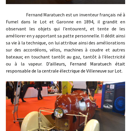
Fernand Maratuech est un inventeur français né à
Fumel dans le Lot et Garonne en 1894, il grandit en
observant les objets qui l’entourent, et tente de les
améliorer en y apportant sa patte personnelle. Il dédit ainsi
sa vie à la technique, on lui attribue ainsi des améliorations
sur des accordéons, vélos, machines à coudre et autres
bateaux; en touchant tantôt au gaz, tantôt à l’électricité
ou à la vapeur.
D’ailleurs, Fernand Maratuech était
responsable de la centrale électrique de Villeneuve sur Lot.