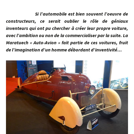
Si l’automobile est bien souvent l’oeuvre de
constructeurs, ce serait oublier le rôle de géniaux
inventeurs qui ont pu chercher à créer leur propre voiture,
avec l’ambition ou non de la commercialiser par la suite. La
Maratuech « Auto-Avion » fait partie de ces voitures, fruit
de l’imagination d’un homme débordant
d’inventivité…