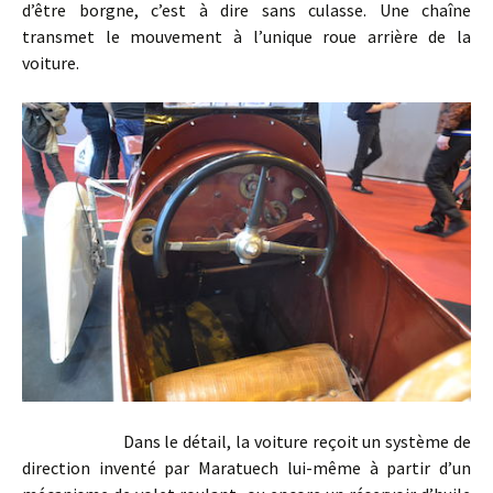
d’être borgne, c’est à dire sans culasse. Une chaîne
transmet le mouvement à l’unique roue arrière de la
voiture.
Dans le détail, la voiture reçoit un système de
direction inventé par Maratuech lui-même à partir d’un