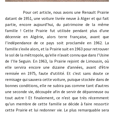
Pour cet article, nous avons une Renault Prairie
datant de 1951, une voiture livrée neuve à Alger et qui fait
partie, encore aujourd’hui, du patrimoine de la même
famille ! Cette Prairie fut utilisée pendant plus d’une
décennie en Algérie, alors terre française, avant que
l’indépendance de ce pays soit proclamée en 1962. La
famille s’exile alors, et la Prairie suit en 1963 pour retrouver
le sol de la métropole, qu’elle n’avait connu que dans l’Usine
de l’Ile Seguin. En 1963, la Prairie rejoint de Limousin, où
elle servira encore une dizaine d’années, avant d’être
remisée en 1975, faute d‘utilité. Et c’est sans doute ce
remisage qui sauvera cette voiture, puisque stockée dans de
bonnes conditions, elle ne subira pas comme tant d’autres
une seconde vie, découpée afin de servir de dépanneuse ou
tout autre ! Et finalement, ce n’est que très récemment
qu’un membre de cette famille se décide à faire ressortir
cette Prairie et lui redonner vie. Le plus remarquable sera