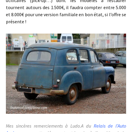
utilitaires (pick-up…) dont les modèles à restaurer
tournent autours des 1.500€, il faudra compter entre 5.000
et 8.000€ pour une version familiale en bon état, si l’offre se
présente !
Mes sincères remerciements à Ludo.A du
Relais de l’Auto