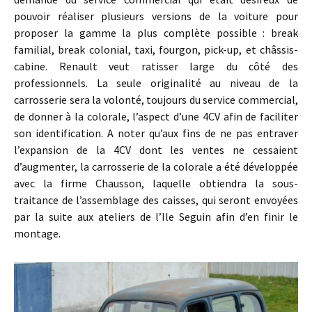
pouvoir réaliser plusieurs versions de la voiture pour
proposer la gamme la plus complète possible : break
familial, break colonial, taxi, fourgon, pick-up, et châssis-
cabine. Renault veut ratisser large du côté des
professionnels. La seule originalité au niveau de la
carrosserie sera la volonté, toujours du service commercial,
de donner à la colorale, l’aspect d’une 4CV afin de faciliter
son identification. A noter qu’aux fins de ne pas entraver
l’expansion de la 4CV dont les ventes ne cessaient
d’augmenter, la carrosserie de la colorale a été développée
avec la firme Chausson, laquelle obtiendra la sous-
traitance de l’assemblage des caisses, qui seront envoyées
par la suite aux ateliers de l’Ile Seguin afin d’en finir le
montage.