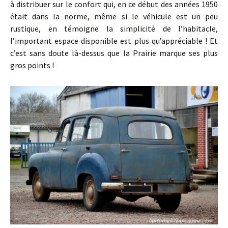
à distribuer sur le confort qui, en ce début des années 1950
était dans la norme, même si le véhicule est un peu
rustique, en témoigne la simplicité de l’habitacle,
l’important espace disponible est plus qu’appréciable ! Et
c’est sans doute là-dessus que la Prairie marque ses plus
gros points !