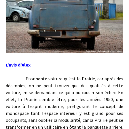
L’avis d’Alex
Etonnante voiture qu’est la Prairie, car après des
décennies, on ne peut trouver que des qualités à cette
voiture, en se demandant ce qui a pu causer son échec. En
effet, la Prairie semble être, pour les années 1950, une
voiture à l’esprit moderne, préfigurant le concept de
monospace tant l’espace intérieur y est grand pour ses
occupants, sans oublier la modularité, car la Prairie peut se
transformer en un utilitaire en ôtant la banquette arrière.