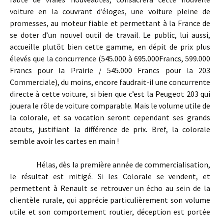
voiture en la couvrant d’éloges, une voiture pleine de
promesses, au moteur fiable et permettant à la France de
se doter d’un nouvel outil de travail. Le public, lui aussi,
accueille plutôt bien cette gamme, en dépit de prix plus
élevés que la concurrence (545.000 à 695.000Francs, 599.000
Francs pour la Prairie / 545.000 Francs pour la 203
Commerciale), du moins, encore faudrait-il une concurrente
directe à cette voiture, si bien que c’est la Peugeot 203 qui
jouera le rôle de voiture comparable. Mais le volume utile de
la colorale, et sa vocation seront cependant ses grands
atouts, justifiant la différence de prix. Bref, la colorale
semble avoir les cartes en main !
Hélas, dès la première année de commercialisation,
le résultat est mitigé. Si les Colorale se vendent, et
permettent à Renault se retrouver un écho au sein de la
clientèle rurale, qui apprécie particulièrement son volume
utile et son comportement routier, déception est portée