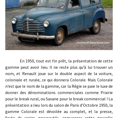
En 1950, tout est fin prêt, la présentation de cette
gamme peut avoir lieu. Il ne reste plus qu’à lui trouver un
nom, et Renault joue sur le double aspect de la voiture,
coloniale et rurale, ce qui donnera Colorale. Mais Colorale
n’est que le nom de la gamme, car la Régie se paie le luxe de
donner des dénominations commerciales comme Prairie
pour le break rural, ou Savane pour le break commercial ! La
présentation a lieu lors du salon de Paris d’Octobre 1950, la
gamme Colorale est dévoilée au complet, et la presse,
faute de vraies nouveautés, consacrera cette nouvelle