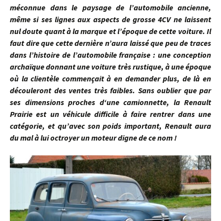
méconnue dans le paysage de l’automobile ancienne,
même si ses lignes aux aspects de grosse 4CV ne laissent
nul doute quant à la marque et l’époque de cette voiture. Il
faut dire que cette dernière n’aura laissé que peu de traces
dans l’histoire de l’automobile française : une conception
archaïque donnant une voiture très rustique, à une époque
où la clientèle commençait à en demander plus, de là en
découleront des ventes très faibles. Sans oublier que par
ses dimensions proches d‘une camionnette, la Renault
Prairie est un véhicule difficile à faire rentrer dans une
catégorie, et qu’avec son poids important, Renault aura
du mal à lui octroyer un moteur digne de ce nom !