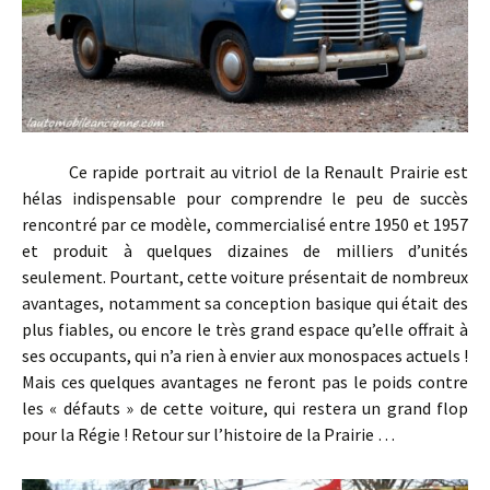
Ce rapide portrait au vitriol de la Renault Prairie est
hélas indispensable pour comprendre le peu de succès
rencontré par ce modèle, commercialisé entre 1950 et 1957
et produit à quelques dizaines de milliers d’unités
seulement. Pourtant, cette voiture présentait de nombreux
avantages, notamment sa conception basique qui était des
plus fiables, ou encore le très grand espace qu’elle offrait à
ses occupants, qui n’a rien à envier aux monospaces actuels !
Mais ces quelques avantages ne feront pas le poids contre
les « défauts » de cette voiture, qui restera un grand flop
pour la Régie ! Retour sur l’histoire de la Prairie …