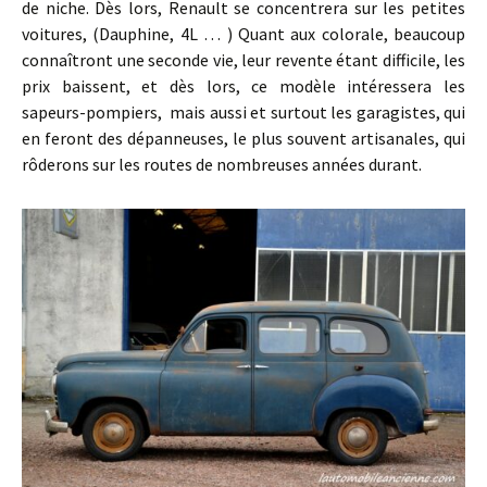
de niche. Dès lors, Renault se concentrera sur les petites
voitures, (Dauphine, 4L … ) Quant aux colorale, beaucoup
connaîtront une seconde vie, leur revente étant difficile, les
prix baissent, et dès lors, ce modèle intéressera les
sapeurs-pompiers, mais aussi et surtout les garagistes, qui
en feront des dépanneuses, le plus souvent artisanales, qui
rôderons sur les routes de nombreuses années durant.