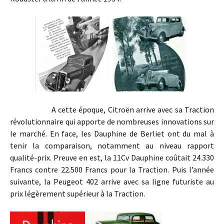
A cette époque, Citroën arrive avec sa Traction
révolutionnaire qui apporte de nombreuses innovations sur
le marché. En face, les Dauphine de Berliet ont du mal à
tenir la comparaison, notamment au niveau rapport
qualité-prix. Preuve en est, la 11Cv Dauphine coûtait 24.330
Francs contre 22.500 Francs pour la Traction. Puis l’année
suivante, la Peugeot 402 arrive avec sa ligne futuriste au
prix légèrement supérieur à la Traction.