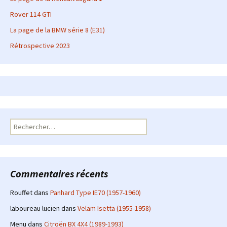
Rover 114 GTI
La page de la BMW série 8 (E31)
Rétrospective 2023
Rechercher :
Commentaires récents
Rouffet
dans
Panhard Type IE70 (1957-1960)
laboureau lucien
dans
Velam Isetta (1955-1958)
Menu
dans
Citroën BX 4X4 (1989-1993)