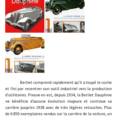
Berliet comprend rapidement qu’il a loupé le coche
et fini par recentrer son outil industriel vers la production
d’utilitaires. Preuve en est, depuis 1934, la Berliet Dauphine
ne bénéficie d’aucune évolution majeure et continue sa
carrière jusqu’en 1938 avec de très légères retouches. Plus
de 6.850 exemplaires vendus sur la carrière de la voiture, un