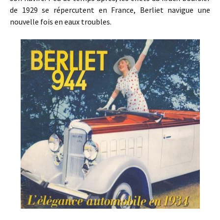
de 1929 se répercutent en France, Berliet navigue une
nouvelle fois en eaux troubles.