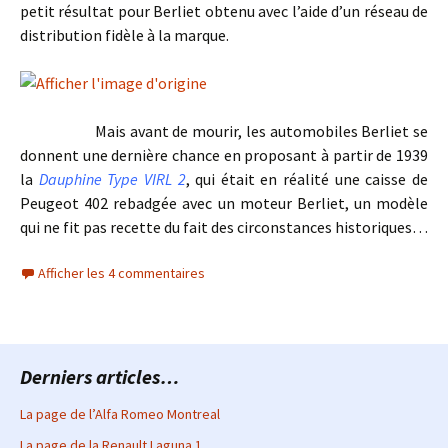
petit résultat pour Berliet obtenu avec l’aide d’un réseau de
distribution fidèle à la marque.
Mais avant de mourir, les automobiles Berliet se
donnent une dernière chance en proposant à partir de 1939
la
Dauphine Type VIRL 2
, qui était en réalité une caisse de
Peugeot 402 rebadgée avec un moteur Berliet, un modèle
qui ne fit pas recette du fait des circonstances historiques…
Afficher les 4 commentaires
Derniers articles…
La page de l’Alfa Romeo Montreal
La page de la Renault Laguna 1