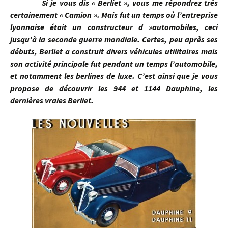
Si je vous dis « Berliet », vous me répondrez très
certainement « Camion ». Mais fut un temps où l’entreprise
lyonnaise était un constructeur d »automobiles, ceci
jusqu’à la seconde guerre mondiale. Certes, peu après ses
débuts, Berliet a construit divers véhicules utilitaires mais
son activité principale fut pendant un temps l’automobile,
et notamment les berlines de luxe. C’est ainsi que je vous
propose de découvrir les 944 et 1144 Dauphine, les
dernières vraies Berliet.