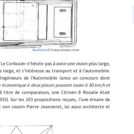
Corbusier n’hésite pas à avoir une vision plus large,
s large, et s’intéresse au transport et à l’automobile.
 Ingénieurs de l’Automobile lance un concours dont
re économique à deux places pouvant rouler à 80 km/h et
(à titre de comparaison, une Citroën 8 Rosalie était
33). Sur les 103 propositions reçues, l’une émane de
c son cousin Pierre Jeanneret, lui aussi architecte et