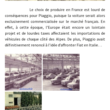
Le choix de produire en France est lourd de
conséquences pour Piaggio, puisque la voiture serait alors
exclusivement commercialisée sur le marché français. En
effet, à cette époque, l’Europe était encore un lointain
projet et de lourdes taxes affectaient les importations de
véhicules de chaque côté des Alpes. De plus, Piaggio avait
définitivement renoncé à l’idée d’affronter Fiat en Italie…