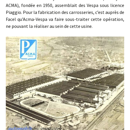
ACMA), fondée en 1950, assemblait des Vespa sous licence
Piaggio. Pour la fabrication des carrosseries, c’est auprès de
Facel qu’Acma-Vespa va faire sous-traiter cette opération,
ne pouvant la réaliser au sein de cette usine.