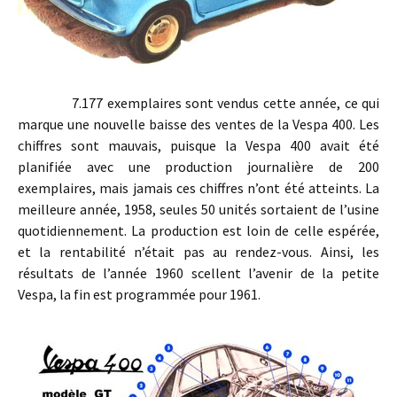
7.177 exemplaires sont vendus cette année, ce qui
marque une nouvelle baisse des ventes de la Vespa 400. Les
chiffres sont mauvais, puisque la Vespa 400 avait été
planifiée avec une production journalière de 200
exemplaires, mais jamais ces chiffres n’ont été atteints. La
meilleure année, 1958, seules 50 unités sortaient de l’usine
quotidiennement. La production est loin de celle espérée,
et la rentabilité n’était pas au rendez-vous. Ainsi, les
résultats de l’année 1960 scellent l’avenir de la petite
Vespa, la fin est programmée pour 1961.