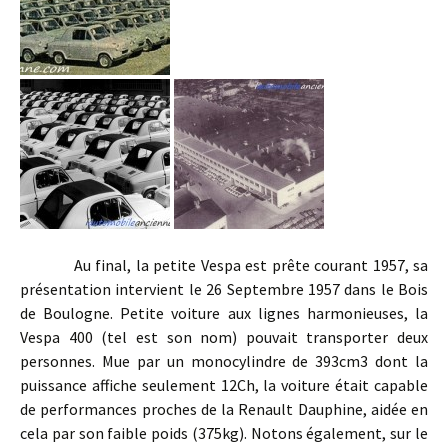
Au final, la petite Vespa est prête courant 1957, sa
présentation intervient le 26 Septembre 1957 dans le Bois
de Boulogne. Petite voiture aux lignes harmonieuses, la
Vespa 400 (tel est son nom) pouvait transporter deux
personnes. Mue par un monocylindre de 393cm3 dont la
puissance affiche seulement 12Ch, la voiture était capable
de performances proches de la Renault Dauphine, aidée en
cela par son faible poids (375kg). Notons également, sur le