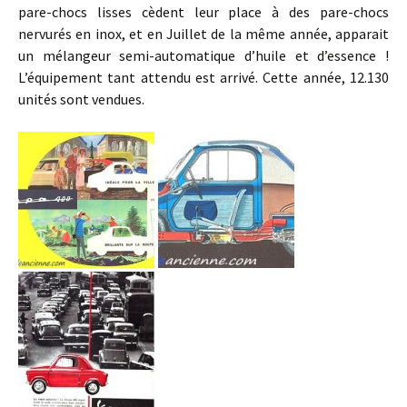
pare-chocs lisses cèdent leur place à des pare-chocs
nervurés en inox, et en Juillet de la même année, apparait
un mélangeur semi-automatique d’huile et d’essence !
L’équipement tant attendu est arrivé. Cette année, 12.130
unités sont vendues.