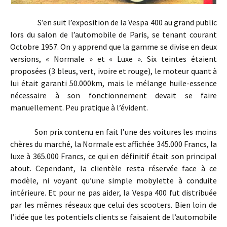
S’en suit l’exposition de la Vespa 400 au grand public
lors du salon de l’automobile de Paris, se tenant courant
Octobre 1957. On y apprend que la gamme se divise en deux
versions, « Normale » et « Luxe ». Six teintes étaient
proposées (3 bleus, vert, ivoire et rouge), le moteur quant à
lui était garanti 50.000km, mais le mélange huile-essence
nécessaire à son fonctionnement devait se faire
manuellement. Peu pratique à l’évident.
Son prix contenu en fait l’une des voitures les moins
chères du marché, la Normale est affichée 345.000 Francs, la
luxe à 365.000 Francs, ce qui en définitif était son principal
atout. Cependant, la clientèle resta réservée face à ce
modèle, ni voyant qu’une simple mobylette à conduite
intérieure. Et pour ne pas aider, la Vespa 400 fut distribuée
par les mêmes réseaux que celui des scooters. Bien loin de
l’idée que les potentiels clients se faisaient de l’automobile