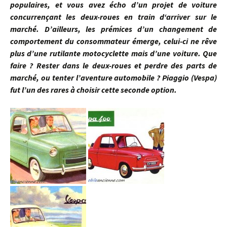
populaires, et vous avez écho d’un projet de voiture
concurrençant les deux-roues en train d‘arriver sur le
marché. D’ailleurs, les prémices d’un changement de
comportement du consommateur émerge, celui-ci ne rêve
plus d’une rutilante motocyclette mais d’une voiture. Que
faire ? Rester dans le deux-roues et perdre des parts de
marché, ou tenter l’aventure automobile ? Piaggio (Vespa)
fut l’un des rares à choisir cette seconde option.