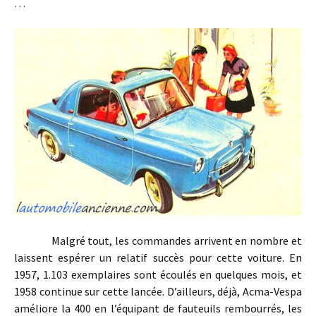
…
Malgré tout, les commandes arrivent en nombre et
laissent espérer un relatif succès pour cette voiture. En
1957, 1.103 exemplaires sont écoulés en quelques mois, et
1958 continue sur cette lancée. D’ailleurs, déjà, Acma-Vespa
améliore la 400 en l’équipant de fauteuils rembourrés, les