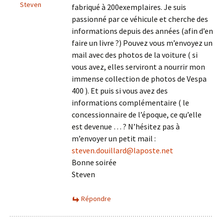
Steven
fabriqué à 200exemplaires. Je suis
passionné par ce véhicule et cherche des
informations depuis des années (afin d’en
faire un livre ?) Pouvez vous m’envoyez un
mail avec des photos de la voiture ( si
vous avez, elles serviront a nourrir mon
immense collection de photos de Vespa
400 ). Et puis si vous avez des
informations complémentaire ( le
concessionnaire de l’époque, ce qu’elle
est devenue … ? N’hésitez pas à
m’envoyer un petit mail :
steven.douillard@laposte.net
Bonne soirée
Steven
Répondre