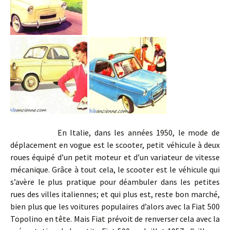
En Italie, dans les années 1950, le mode de
déplacement en vogue est le scooter, petit véhicule à deux
roues équipé d’un petit moteur et d’un variateur de vitesse
mécanique. Grâce à tout cela, le scooter est le véhicule qui
s’avère le plus pratique pour déambuler dans les petites
rues des villes italiennes; et qui plus est, reste bon marché,
bien plus que les voitures populaires d’alors avec la Fiat 500
Topolino en tête. Mais Fiat prévoit de renverser cela avec la