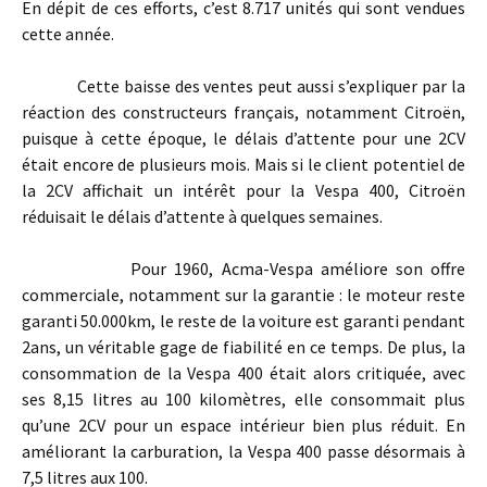
En dépit de ces efforts, c’est 8.717 unités qui sont vendues
cette année.
Cette baisse des ventes peut aussi s’expliquer par la
réaction des constructeurs français, notamment Citroën,
puisque à cette époque, le délais d’attente pour une 2CV
était encore de plusieurs mois. Mais si le client potentiel de
la 2CV affichait un intérêt pour la Vespa 400, Citroën
réduisait le délais d’attente à quelques semaines.
Pour 1960, Acma-Vespa améliore son offre
commerciale, notamment sur la garantie : le moteur reste
garanti 50.000km, le reste de la voiture est garanti pendant
2ans, un véritable gage de fiabilité en ce temps. De plus, la
consommation de la Vespa 400 était alors critiquée, avec
ses 8,15 litres au 100 kilomètres, elle consommait plus
qu’une 2CV pour un espace intérieur bien plus réduit. En
améliorant la carburation, la Vespa 400 passe désormais à
7,5 litres aux 100.