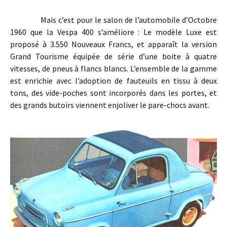
Mais c’est pour le salon de l’automobile d’Octobre
1960 que la Vespa 400 s’améliore : Le modèle Luxe est
proposé à 3.550 Nouveaux Francs, et apparaît la version
Grand Tourisme équipée de série d’une boite à quatre
vitesses, de pneus à flancs blancs. L’ensemble de la gamme
est enrichie avec l’adoption de fauteuils en tissu à deux
tons, des vide-poches sont incorporés dans les portes, et
des grands butoirs viennent enjoliver le pare-chocs avant.