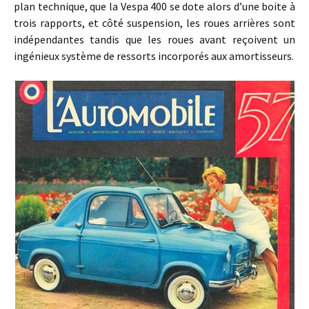
plan technique, que la Vespa 400 se dote alors d’une boite à
trois rapports, et côté suspension, les roues arrières sont
indépendantes tandis que les roues avant reçoivent un
ingénieux système de ressorts incorporés aux amortisseurs.