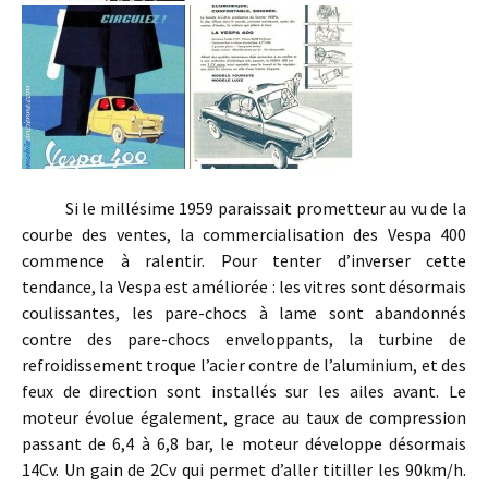
Si le millésime 1959 paraissait prometteur au vu de la
courbe des ventes, la commercialisation des Vespa 400
commence à ralentir. Pour tenter d’inverser cette
tendance, la Vespa est améliorée : les vitres sont désormais
coulissantes, les pare-chocs à lame sont abandonnés
contre des pare-chocs enveloppants, la turbine de
refroidissement troque l’acier contre de l’aluminium, et des
feux de direction sont installés sur les ailes avant. Le
moteur évolue également, grace au taux de compression
passant de 6,4 à 6,8 bar, le moteur développe désormais
14Cv. Un gain de 2Cv qui permet d’aller titiller les 90km/h.