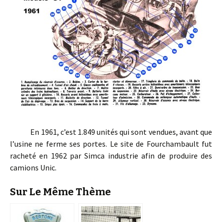
En 1961, c’est 1.849 unités qui sont vendues, avant que
l’usine ne ferme ses portes. Le site de Fourchambault fut
racheté en 1962 par Simca industrie afin de produire des
camions Unic.
Sur Le Même Thème