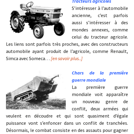
Tracteurs agricoles
S’intéresser à l’automobile
ancienne, c’est parfois
aussi s’intéresser à des
mondes annexes, comme
celui du tracteur agricole.
Les liens sont parfois très proches, avec des constructeurs
automobile ayant produit de l’agricole, comme Renault,
Simca avec Someca…
[en savoir plus..]
Chars de la première
guerre mondiale
La première guerre
mondiale voit apparaître
un nouveau genre de
conflit, deux armées qui
veulent en découdre et qui sont quasiment d’égale
puissance vont s’enfoncer dans un conflit de tranchées.
Désormais, le combat consiste en des assauts pour gagner