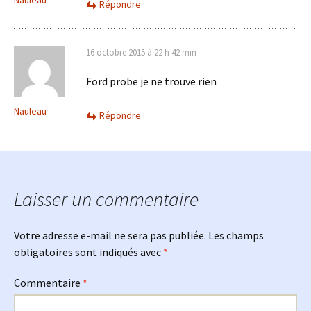
Répondre
16 octobre 2015 à 22 h 42 min
Ford probe je ne trouve rien
Nauleau
Répondre
Laisser un commentaire
Votre adresse e-mail ne sera pas publiée.
Les champs
obligatoires sont indiqués avec
*
Commentaire
*