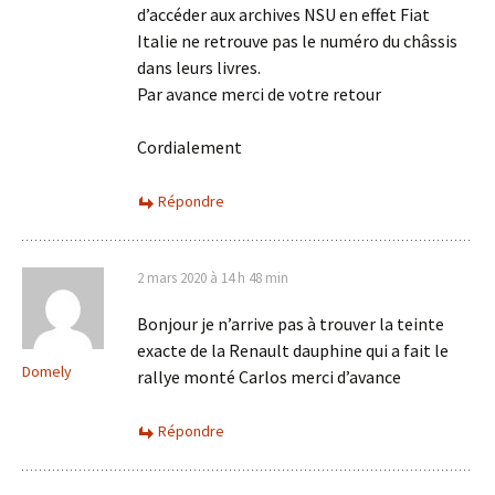
d’accéder aux archives NSU en effet Fiat
Italie ne retrouve pas le numéro du châssis
dans leurs livres.
Par avance merci de votre retour
Cordialement
Répondre
2 mars 2020 à 14 h 48 min
Bonjour je n’arrive pas à trouver la teinte
exacte de la Renault dauphine qui a fait le
Domely
rallye monté Carlos merci d’avance
Répondre