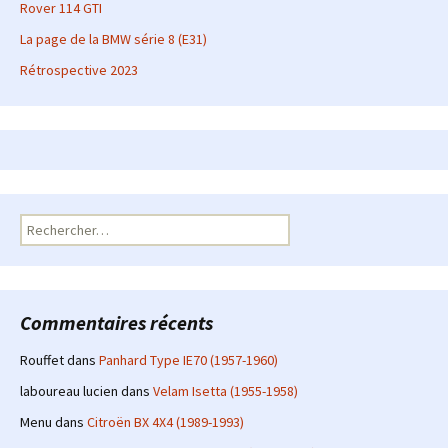
Rover 114 GTI
La page de la BMW série 8 (E31)
Rétrospective 2023
Rechercher :
Commentaires récents
Rouffet
dans
Panhard Type IE70 (1957-1960)
laboureau lucien
dans
Velam Isetta (1955-1958)
Menu
dans
Citroën BX 4X4 (1989-1993)