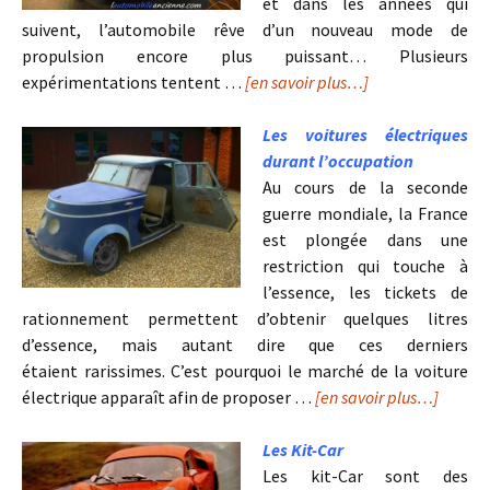
et dans les années qui
suivent, l’automobile rêve d’un nouveau mode de
propulsion encore plus puissant… Plusieurs
expérimentations tentent …
[en savoir plus…]
Les voitures électriques
durant l’occupation
Au cours de la seconde
guerre mondiale, la France
est plongée dans une
restriction qui touche à
l’essence, les tickets de
rationnement permettent d’obtenir quelques litres
d’essence, mais autant dire que ces derniers
étaient rarissimes. C’est pourquoi le marché de la voiture
électrique apparaît afin de proposer …
[en savoir plus…]
Les Kit-Car
Les kit-Car sont des