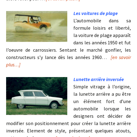
Les voitures de plage
L’automobile dans sa
formule loisirs et liberté,
la voiture de plage apparaît
dans les années 1950 et fut
l’oeuvre de carrossiers. Sentant le marché gonfler, les
constructeurs s’y lance dès les années 1960…
[en savoir
plus…]
Lunette arrière inversée
Simple vitrage à l’origine,
la lunette arrière a pu être
un élément fort d’une
automobile lorsque les
designers ont décider de
modifier son positionnement pour créer la lunette arrière
inversée. Element de style, présentant quelques atouts,