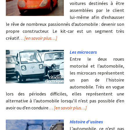
voitures destinées à être
assemblées par le client
lui-même afin d’exhausser
le rêve de nombreux passionnés d’automobile : devenir son
propre constructeur. Le kit-car est un segment très
créatif…
[en savoir plus…]
Les microcars
Entre le deux roues
motorisé et l’automobile,
les microcars représentent
un pan de l’histoire
automobile. Très en vogue
lors des périodes difficiles, elles représentent une
alternative à l’automobile lorsqu’il n’est pas possible d’en
avoir ou d’en conduire…
[en savoir plus…]
Histoire d’usines
L’automobile, ce n’est pas