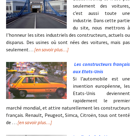
seulement des voitures,
c’est aussi toute une
industrie. Dans cette partie
du site, nous mettrons à
l’honneur les sites industriels des constructeurs, actuels ou
disparus. Des usines où sont nées des voitures, mais pas
seulement…
[en savoir plus…]
Les constructeurs français
aux Etats-Unis
Si l’automobile est une
invention européenne, les
Etats-Unis deviennent
rapidement le premier
marché mondial, et attire naturellement les constructeurs
français. Renault, Peugeot, Simca, Citroën, tous ont tenté
de …
[en savoir plus…]