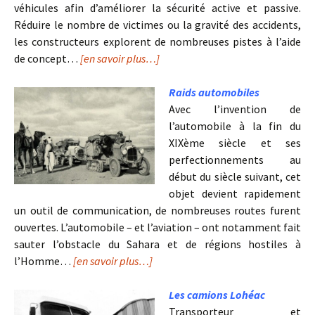
véhicules afin d’améliorer la sécurité active et passive.
Réduire le nombre de victimes ou la gravité des accidents,
les constructeurs explorent de nombreuses pistes à l’aide
de concept…
[en savoir plus…]
Raids automobiles
Avec l’invention de
l’automobile à la fin du
XIXème siècle et ses
perfectionnements au
début du siècle suivant, cet
objet devient rapidement
un outil de communication, de nombreuses routes furent
ouvertes. L’automobile – et l’aviation – ont notamment fait
sauter l’obstacle du Sahara et de régions hostiles à
l’Homme…
[en savoir plus…]
Les camions Lohéac
Transporteur et