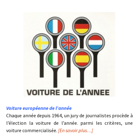
Voiture européenne de l’année
Chaque année depuis 1964, un jury de journalistes procède à
l’élection la voiture de l’année. parmi les critères, une
voiture commercialisée.
[En savoir plus…]