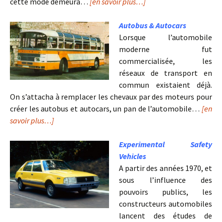
cette mode demeura…
[en savoir plus…]
Autobus & Autocars
Lorsque l’automobile
moderne fut
commercialisée, les
réseaux de transport en
commun existaient déjà.
On s’attacha à remplacer les chevaux par des moteurs pour
créer les autobus et autocars, un pan de l’automobile…
[en
savoir plus…]
Experimental Safety
Vehicles
A partir des années 1970, et
sous l’influence des
pouvoirs publics, les
constructeurs automobiles
lancent des études de