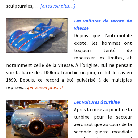
sculpturales, …
[en savoir plus…]
Les voitures de record de
vitesse
Depuis que l’automobile
existe, les hommes ont
toujours tenté de
repousser les limites, et
notamment celle de la vitesse. A l’origine, nul ne pensait
voir la barre des 100km/ franchie un jour, ce fut le cas en
1899. Depuis, ce record a été pulvérisé à de multiples
reprises…
[en savoir plus…]
Les voitures à turbine
Après la mise au point de la
turbine pour le secteur
aéronautique au cours de la
seconde guerre mondiale