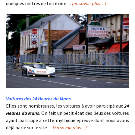
quelques mètres de territoire…
[en savoir plus…]
Voitures des 24 Heures du Mans
Elles sont nombreuses, les voitures à avoir participé aux
24
Heures du Mans
. On fait un petit état des lieux des voitures
ayant participé à cette mythique épreuve dont nous avons
déjà parlé sur le site…
[En savoir plus…]