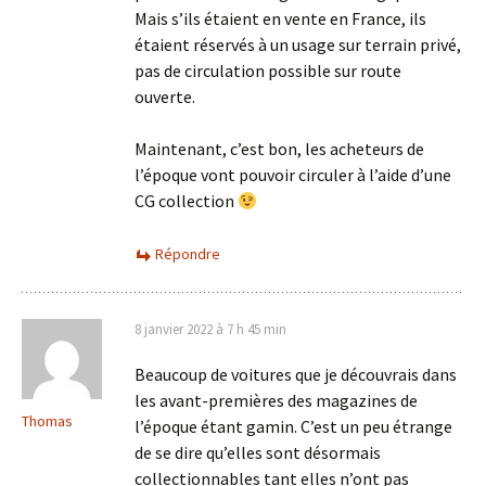
Mais s’ils étaient en vente en France, ils
étaient réservés à un usage sur terrain privé,
pas de circulation possible sur route
ouverte.
Maintenant, c’est bon, les acheteurs de
l’époque vont pouvoir circuler à l’aide d’une
CG collection
Répondre
8 janvier 2022 à 7 h 45 min
Beaucoup de voitures que je découvrais dans
les avant-premières des magazines de
Thomas
l’époque étant gamin. C’est un peu étrange
de se dire qu’elles sont désormais
collectionnables tant elles n’ont pas