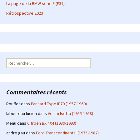
La page de la BMW série 8 (E31)
Rétrospective 2023
Rechercher :
Commentaires récents
Rouffet
dans
Panhard Type IE70 (1957-1960)
laboureau lucien
dans
Velam Isetta (1955-1958)
Menu
dans
Citroën BX 4X4 (1989-1993)
andre gau
dans
Ford Transcontinental (1975-1982)