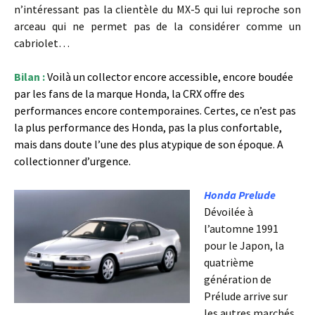
n’intéressant pas la clientèle du MX-5 qui lui reproche son
arceau qui ne permet pas de la considérer comme un
cabriolet…
Bilan :
Voilà un collector encore accessible, encore boudée
par les fans de la marque Honda, la CRX offre des
performances encore contemporaines. Certes, ce n’est pas
la plus performance des Honda, pas la plus confortable,
mais dans doute l’une des plus atypique de son époque. A
collectionner d’urgence.
Honda Prelude
Dévoilée à
l’automne 1991
pour le Japon, la
quatrième
génération de
Prélude arrive sur
les autres marchés