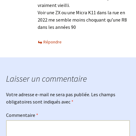
vraiment vieilli.
Voir une ZX ou une Micra K11 dans la rue en
2022 me semble moins choquant qu’une R8
dans les années 90
Répondre
Laisser un commentaire
Votre adresse e-mail ne sera pas publiée.
Les champs
obligatoires sont indiqués avec
*
Commentaire
*