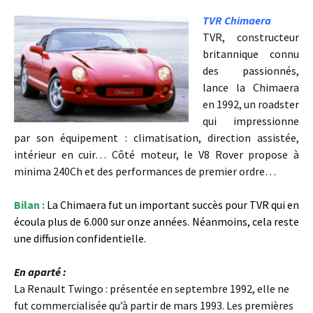
TVR Chimaera
TVR, constructeur
britannique connu
des passionnés,
lance la Chimaera
en 1992, un roadster
qui impressionne
par son équipement : climatisation, direction assistée,
intérieur en cuir… Côté moteur, le V8 Rover propose à
minima 240Ch et des performances de premier ordre…
Bilan :
La Chimaera fut un important succès pour TVR qui en
écoula plus de 6.000 sur onze années. Néanmoins, cela reste
une diffusion confidentielle.
En aparté :
La Renault Twingo : présentée en septembre 1992, elle ne
fut commercialisée qu’à partir de mars 1993. Les premières