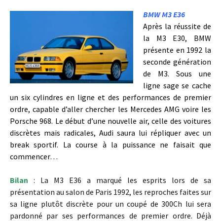
BMW M3 E36
Après la réussite de
la M3 E30, BMW
présente en 1992 la
seconde génération
de M3. Sous une
ligne sage se cache
un six cylindres en ligne et des performances de premier
ordre, capable d’aller chercher les Mercedes AMG voire les
Porsche 968. Le début d’une nouvelle air, celle des voitures
discrètes mais radicales, Audi saura lui répliquer avec un
break sportif. La course à la puissance ne faisait que
commencer…
Bilan
: La M3 E36 a marqué les esprits lors de sa
présentation au salon de Paris 1992, les reproches faites sur
sa ligne plutôt discrète pour un coupé de 300Ch lui sera
pardonné par ses performances de premier ordre. Déjà