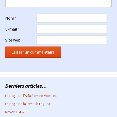
Nom
*
E-mail
*
Site web
Derniers articles…
La page de l’Alfa Romeo Montreal
La page de la Renault Laguna 1
Rover 114 GTI