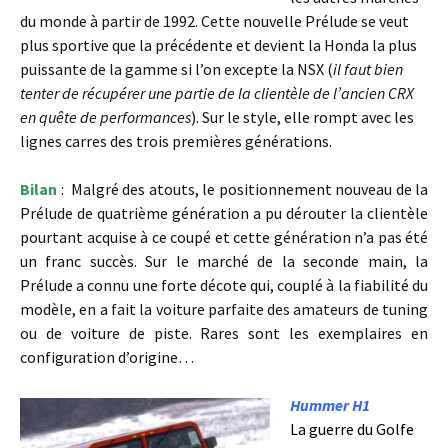
du monde à partir de 1992. Cette nouvelle Prélude se veut
plus sportive que la précédente et devient la Honda la plus
puissante de la gamme si l’on excepte la NSX (
il faut bien
tenter de récupérer une partie de la clientèle de l’ancien CRX
en quête de performances
). Sur le style, elle rompt avec les
lignes carres des trois premières générations.
Bilan
: Malgré des atouts, le positionnement nouveau de la
Prélude de quatrième génération a pu dérouter la clientèle
pourtant acquise à ce coupé et cette génération n’a pas été
un franc succès. Sur le marché de la seconde main, la
Prélude a connu une forte décote qui, couplé à la fiabilité du
modèle, en a fait la voiture parfaite des amateurs de tuning
ou de voiture de piste. Rares sont les exemplaires en
configuration d’origine…
Hummer H1
La guerre du Golfe