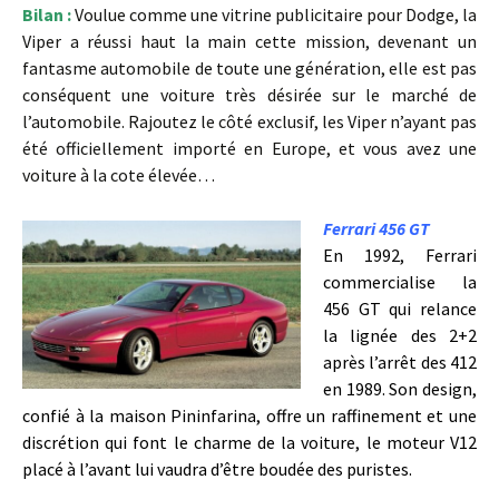
Bilan :
Voulue comme une vitrine publicitaire pour Dodge, la
Viper a réussi haut la main cette mission, devenant un
fantasme automobile de toute une génération, elle est pas
conséquent une voiture très désirée sur le marché de
l’automobile. Rajoutez le côté exclusif, les Viper n’ayant pas
été officiellement importé en Europe, et vous avez une
voiture à la cote élevée…
Ferrari 456 GT
En 1992, Ferrari
commercialise la
456 GT qui relance
la lignée des 2+2
après l’arrêt des 412
en 1989. Son design,
confié à la maison Pininfarina, offre un raffinement et une
discrétion qui font le charme de la voiture, le moteur V12
placé à l’avant lui vaudra d’être boudée des puristes.